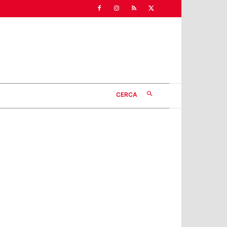
CERCA