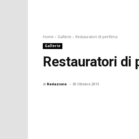
Home
Gallerie
Restauratori di periferia
Gallerie
Restauratori di 
-
di
Redazione
30 Ottobre 2015