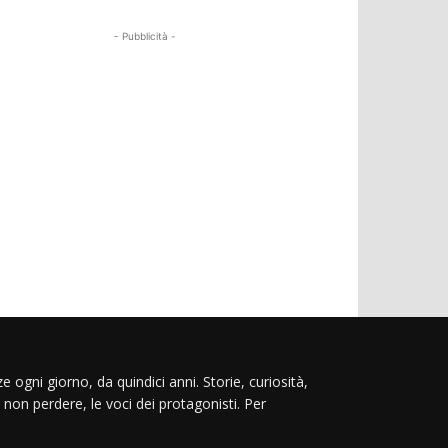
- Pubblicità -
e ogni giorno, da quindici anni. Storie, curiosità,
 non perdere, le voci dei protagonisti. Per