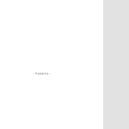
- Pubblicità -