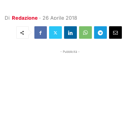
Di
Redazione
-
26 Aprile 2018
- Pubblicità -