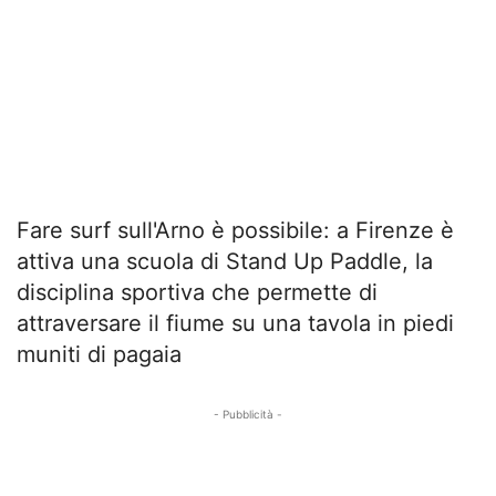
Fare surf sull'Arno è possibile: a Firenze è
attiva una scuola di Stand Up Paddle, la
disciplina sportiva che permette di
attraversare il fiume su una tavola in piedi
muniti di pagaia
- Pubblicità -