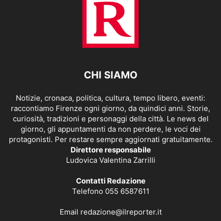
CHI SIAMO
Notizie, cronaca, politica, cultura, tempo libero, eventi:
raccontiamo Firenze ogni giorno, da quindici anni. Storie,
curiosità, tradizioni e personaggi della città. Le news del
giorno, gli appuntamenti da non perdere, le voci dei
protagonisti. Per restare sempre aggiornati gratuitamente.
Direttore responsabile
Ludovica Valentina Zarrilli
Contatti Redazione
Telefono 055 6587611
Email
redazione@ilreporter.it