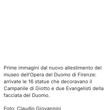
Prime immagini dal nuovo allestimento del
museo dell’Opera del Duomo di Firenze:
arrivate le 16 statue che decoravano il
Campanile di Giotto e due Evangelisti della
facciata del Duomo.
Foto: Claudio Giovannini