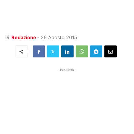
Di
Redazione
-
26 Agosto 2015
- Pubblicità -