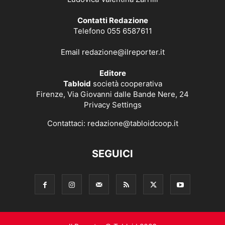
Contatti Redazione
Telefono 055 6587611
Email
redazione@ilreporter.it
Editore
Tabloid
società cooperativa
Firenze, Via Giovanni dalle Bande Nere, 24
Privacy Settings
Contattaci:
redazione@tabloidcoop.it
SEGUICI