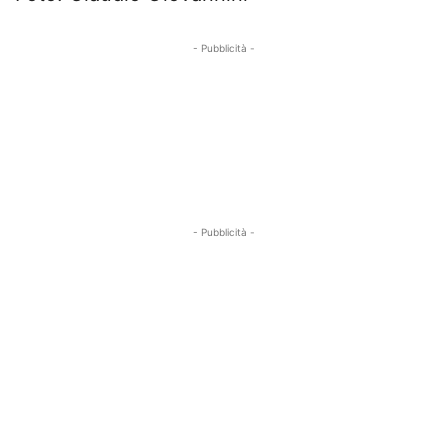
- Pubblicità -
- Pubblicità -