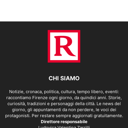
CHI SIAMO
Notizie, cronaca, politica, cultura, tempo libero, eventi:
raccontiamo Firenze ogni giorno, da quindici anni. Storie,
curiosità, tradizioni e personaggi della città. Le news del
giorno, gli appuntamenti da non perdere, le voci dei
protagonisti. Per restare sempre aggiornati gratuitamente.
Direttore responsabile
Ludovica Valentina Zarrilli