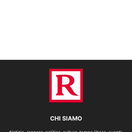
CHI SIAMO