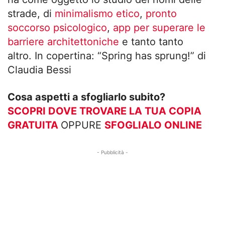
strade, di
minimalismo etico
,
pronto
soccorso psicologico
,
app per superare le
barriere architettoniche
e tanto tanto
altro. In copertina: “Spring has sprung!” di
Claudia Bessi
Cosa aspetti a sfogliarlo subito?
SCOPRI DOVE TROVARE LA TUA COPIA
GRATUITA
OPPURE
SFOGLIALO ONLINE
- Pubblicità -