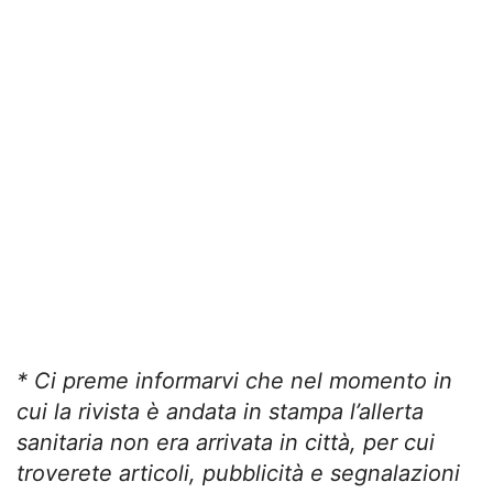
* Ci preme informarvi che nel momento in
cui la rivista è andata in stampa l’allerta
sanitaria non era arrivata in città, per cui
troverete articoli, pubblicità e segnalazioni