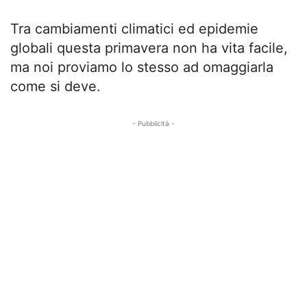
Tra cambiamenti climatici ed epidemie
globali questa primavera non ha vita facile,
ma noi proviamo lo stesso ad omaggiarla
come si deve.
- Pubblicità -