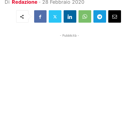
Di
Redazione
-
28 Febbraio 2020
- Pubblicità -