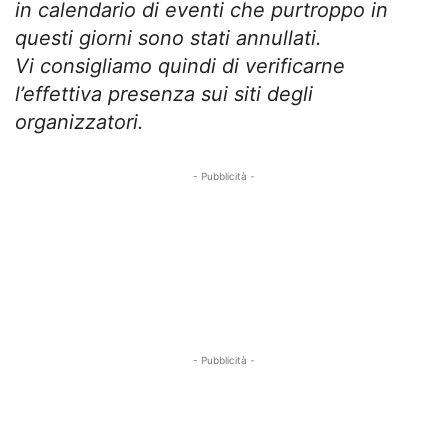
in calendario di eventi che purtroppo in
questi giorni sono stati annullati.
Vi consigliamo quindi di verificarne
l’effettiva presenza sui siti degli
organizzatori.
- Pubblicità -
- Pubblicità -