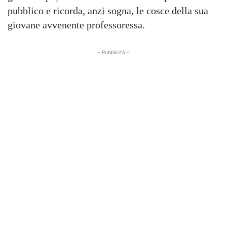
pubblico e ricorda, anzi sogna, le cosce della sua
giovane avvenente professoressa.
- Pubblicità -