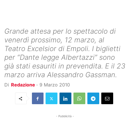
Grande attesa per lo spettacolo di
venerdì prossimo, 12 marzo, al
Teatro Excelsior di Empoli. I biglietti
per “Dante legge Albertazzi” sono
già stati esauriti in prevendita. E il 23
marzo arriva Alessandro Gassman.
Di
Redazione
-
9 Marzo 2010
- Pubblicità -