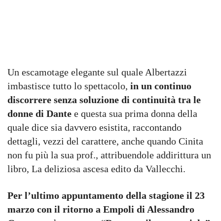
Un escamotage elegante sul quale Albertazzi
imbastisce tutto lo spettacolo,
in un continuo
discorrere senza soluzione di continuità tra le
donne di Dante
e questa sua prima donna della
quale dice sia davvero esistita, raccontando
dettagli, vezzi del carattere, anche quando Cinita
non fu più la sua prof., attribuendole addirittura un
libro, La deliziosa ascesa edito da Vallecchi.
Per l’ultimo appuntamento della stagione il 23
marzo con il ritorno a Empoli di Alessandro