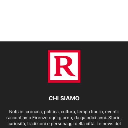
CHI SIAMO
Notizie, cronaca, politica, cultura, tempo libero, eventi:
raccontiamo Firenze ogni giorno, da quindici anni. Storie,
curiosità, tradizioni e personaggi della città. Le news del