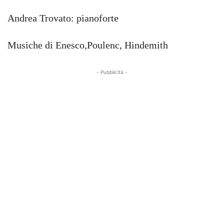
Andrea Trovato: pianoforte
Musiche di Enesco,Poulenc, Hindemith
- Pubblicità -