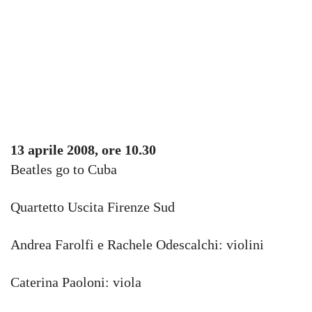
13 aprile 2008, ore 10.30
Beatles go to Cuba
Quartetto Uscita Firenze Sud
Andrea Farolfi e Rachele Odescalchi: violini
Caterina Paoloni: viola