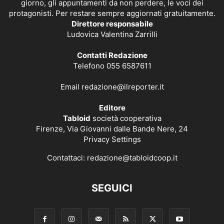
giorno, gli appuntamenti da non perdere, le voci dei
protagonisti. Per restare sempre aggiornati gratuitamente.
Direttore responsabile
Ludovica Valentina Zarrilli
Contatti Redazione
Telefono 055 6587611
Email
redazione@ilreporter.it
Editore
Tabloid
società cooperativa
Firenze, Via Giovanni dalle Bande Nere, 24
Privacy Settings
Contattaci:
redazione@tabloidcoop.it
SEGUICI