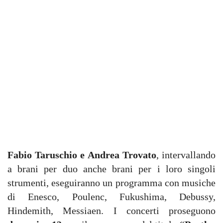
Fabio Taruschio e Andrea Trovato
, intervallando
a brani per duo anche brani per i loro singoli
strumenti, eseguiranno un programma con musiche
di Enesco, Poulenc, Fukushima, Debussy,
Hindemith, Messiaen. I concerti proseguono