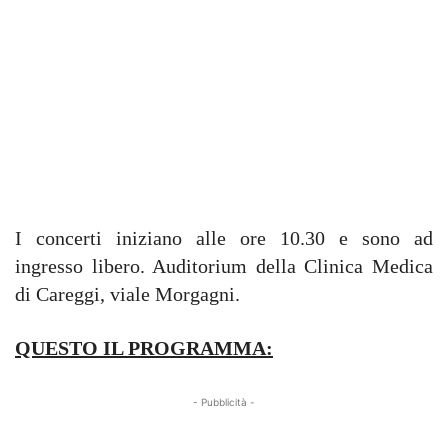
I concerti iniziano alle ore 10.30 e sono ad
ingresso libero. Auditorium della Clinica Medica
di Careggi, viale Morgagni.
QUESTO IL PROGRAMMA:
- Pubblicità -