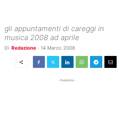
gli appuntamenti di careggi in
musica 2008 ad aprile
Di
Redazione
-
14 Marzo 2008
- Pubblicità -