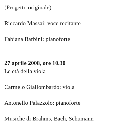
(Progetto originale)
Riccardo Massai: voce recitante
Fabiana Barbini: pianoforte
27 aprile 2008, ore 10.30
Le età della viola
Carmelo Giallombardo: viola
Antonello Palazzolo: pianoforte
Musiche di Brahms, Bach, Schumann