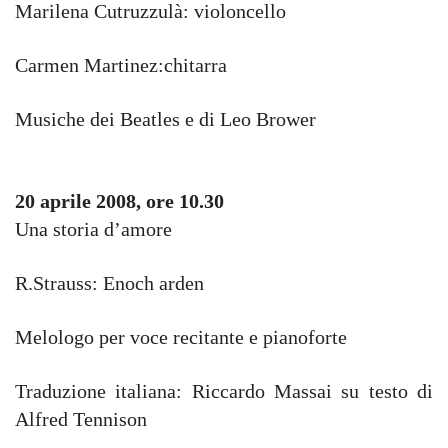
Marilena Cutruzzulà: violoncello
Carmen Martinez:chitarra
Musiche dei Beatles e di Leo Brower
20 aprile 2008, ore 10.30
Una storia d’amore
R.Strauss: Enoch arden
Melologo per voce recitante e pianoforte
Traduzione italiana: Riccardo Massai su testo di
Alfred Tennison