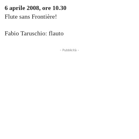
6 aprile 2008, ore 10.30
Flute sans Frontière!
Fabio Taruschio: flauto
- Pubblicità -