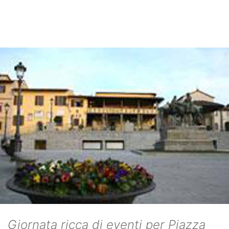
Giornata ricca di eventi per Piazza