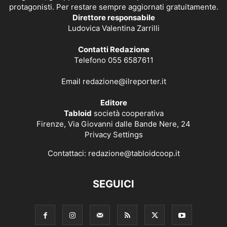
protagonisti. Per restare sempre aggiornati gratuitamente.
Direttore responsabile
Ludovica Valentina Zarrilli
Contatti Redazione
Telefono 055 6587611
Email
redazione@ilreporter.it
Editore
Tabloid
società cooperativa
Firenze, Via Giovanni dalle Bande Nere, 24
Privacy Settings
Contattaci:
redazione@tabloidcoop.it
SEGUICI