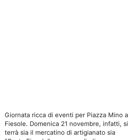
Giornata ricca di eventi per Piazza Mino a
Fiesole. Domenica 21 novembre, infatti, si
terrà sia il mercatino di artigianato sia