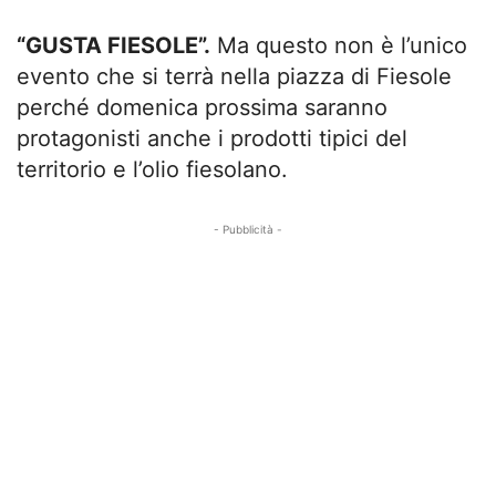
“GUSTA FIESOLE”.
Ma questo non è l’unico
evento che si terrà nella piazza di Fiesole
perché domenica prossima saranno
protagonisti anche i prodotti tipici del
territorio e l’olio fiesolano.
- Pubblicità -