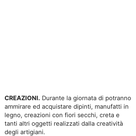
CREAZIONI.
Durante la giornata di potranno
ammirare ed acquistare dipinti, manufatti in
legno, creazioni con fiori secchi, creta e
tanti altri oggetti realizzati dalla creatività
degli artigiani.