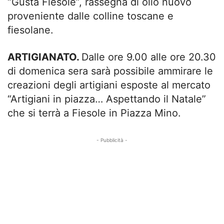
“Gusta Fiesole”, rassegna di olio nuovo
proveniente dalle colline toscane e
fiesolane.
ARTIGIANATO.
Dalle ore 9.00 alle ore 20.30
di domenica sera sarà possibile ammirare le
creazioni degli artigiani esposte al mercato
“Artigiani in piazza… Aspettando il Natale”
che si terrà a Fiesole in Piazza Mino.
- Pubblicità -