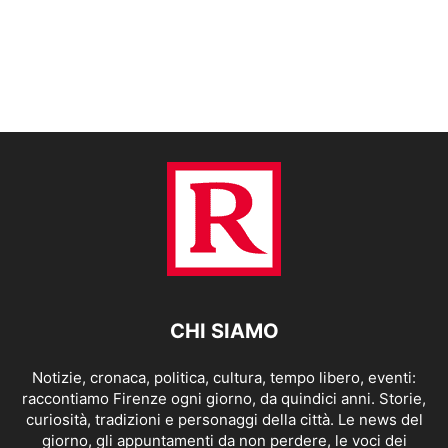
CHI SIAMO
Notizie, cronaca, politica, cultura, tempo libero, eventi:
raccontiamo Firenze ogni giorno, da quindici anni. Storie,
curiosità, tradizioni e personaggi della città. Le news del
giorno, gli appuntamenti da non perdere, le voci dei