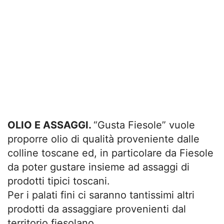
OLIO E ASSAGGI.
“Gusta Fiesole” vuole
proporre olio di qualità proveniente dalle
colline toscane ed, in particolare da Fiesole
da poter gustare insieme ad assaggi di
prodotti tipici toscani.
Per i palati fini ci saranno tantissimi altri
prodotti da assaggiare provenienti dal
territorio fiesolano.