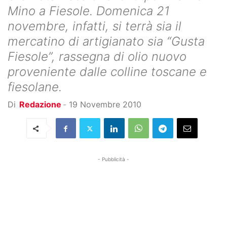
Mino a Fiesole. Domenica 21
novembre, infatti, si terrà sia il
mercatino di artigianato sia “Gusta
Fiesole”, rassegna di olio nuovo
proveniente dalle colline toscane e
fiesolane.
Di
Redazione
-
19 Novembre 2010
- Pubblicità -