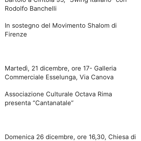
Rodolfo Banchelli
In sostegno del Movimento Shalom di
Firenze
Martedì, 21 dicembre, ore 17- Galleria
Commerciale Esselunga, Via Canova
Associazione Culturale Octava Rima
presenta “Cantanatale”
Domenica 26 dicembre, ore 16,30, Chiesa di