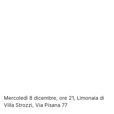
Mercoledì 8 dicembre, ore 21, Limonaia di
Villa Strozzi, Via Pisana 77