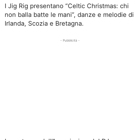
I Jig Rig presentano “Celtic Christmas: chi
non balla batte le mani”, danze e melodie di
Irlanda, Scozia e Bretagna.
- Pubblicità -