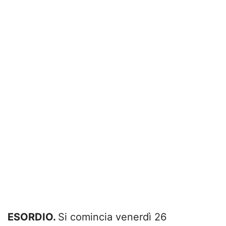
ESORDIO.
Si comincia venerdì 26