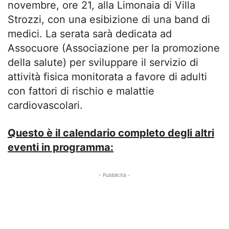
novembre, ore 21, alla Limonaia di Villa
Strozzi, con una esibizione di una band di
medici. La serata sarà dedicata ad
Assocuore (Associazione per la promozione
della salute) per sviluppare il servizio di
attività fisica monitorata a favore di adulti
con fattori di rischio e malattie
cardiovascolari.
Questo è il calendario completo degli altri
eventi in programma:
- Pubblicità -