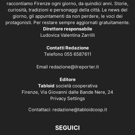
raccontiamo Firenze ogni giorno, da quindici anni. Storie,
curiosità, tradizioni e personaggi della città. Le news del
giorno, gli appuntamenti da non perdere, le voci dei
protagonisti. Per restare sempre aggiornati gratuitamente.
Direttore responsabile
Ludovica Valentina Zarrilli
Contatti Redazione
Telefono 055 6587611
Email
redazione@ilreporter.it
Editore
Tabloid
società cooperativa
Firenze, Via Giovanni dalle Bande Nere, 24
Privacy Settings
Contattaci:
redazione@tabloidcoop.it
SEGUICI