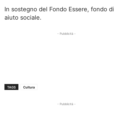
In sostegno del Fondo Essere, fondo di
aiuto sociale.
- Pubblicità -
TAGS
Cultura
- Pubblicità -