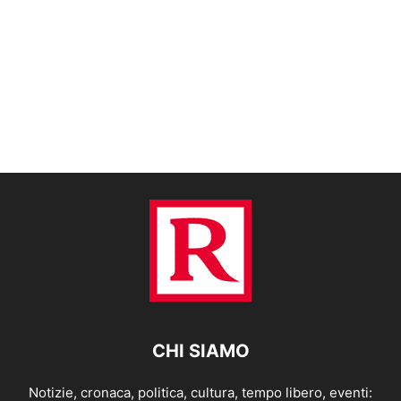
CHI SIAMO
Notizie, cronaca, politica, cultura, tempo libero, eventi: