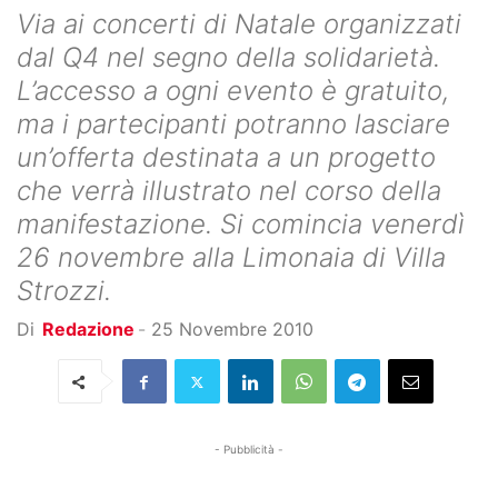
Via ai concerti di Natale organizzati
dal Q4 nel segno della solidarietà.
L’accesso a ogni evento è gratuito,
ma i partecipanti potranno lasciare
un’offerta destinata a un progetto
che verrà illustrato nel corso della
manifestazione. Si comincia venerdì
26 novembre alla Limonaia di Villa
Strozzi.
Di
Redazione
-
25 Novembre 2010
- Pubblicità -