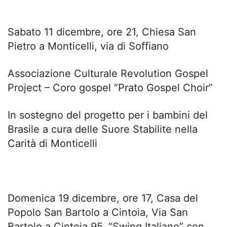
Sabato 11 dicembre, ore 21, Chiesa San
Pietro a Monticelli, via di Soffiano
Associazione Culturale Revolution Gospel
Project – Coro gospel “Prato Gospel Choir”
In sostegno del progetto per i bambini del
Brasile a cura delle Suore Stabilite nella
Carità di Monticelli
Domenica 19 dicembre, ore 17, Casa del
Popolo San Bartolo a Cintoia, Via San
Bartolo a Cintoia 95, “Swing Italiano” con