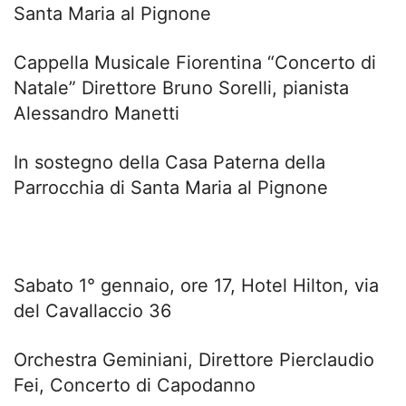
Santa Maria al Pignone
Cappella Musicale Fiorentina “Concerto di
Natale” Direttore Bruno Sorelli, pianista
Alessandro Manetti
In sostegno della Casa Paterna della
Parrocchia di Santa Maria al Pignone
Sabato 1° gennaio, ore 17, Hotel Hilton, via
del Cavallaccio 36
Orchestra Geminiani, Direttore Pierclaudio
Fei, Concerto di Capodanno