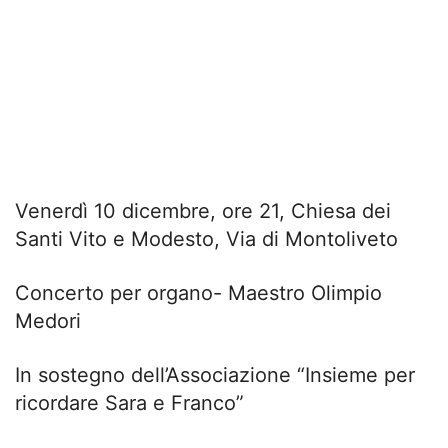
Venerdì 10 dicembre, ore 21, Chiesa dei
Santi Vito e Modesto, Via di Montoliveto
Concerto per organo- Maestro Olimpio
Medori
In sostegno dell’Associazione “Insieme per
ricordare Sara e Franco”