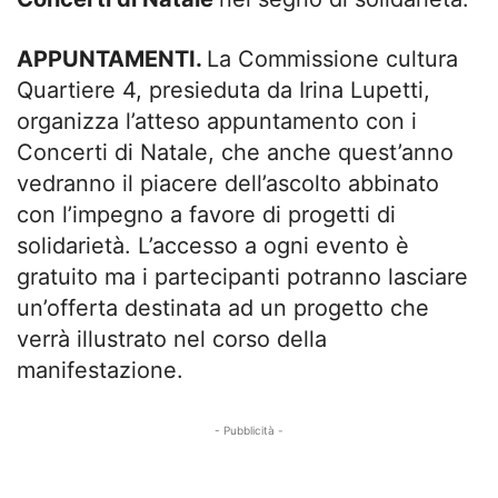
APPUNTAMENTI.
La Commissione cultura
Quartiere 4, presieduta da Irina Lupetti,
organizza l’atteso appuntamento con i
Concerti di Natale, che anche quest’anno
vedranno il piacere dell’ascolto abbinato
con l’impegno a favore di progetti di
solidarietà. L’accesso a ogni evento è
gratuito ma i partecipanti potranno lasciare
un’offerta destinata ad un progetto che
verrà illustrato nel corso della
manifestazione.
- Pubblicità -