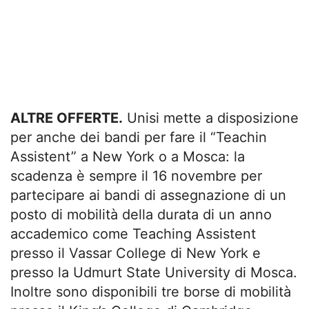
ALTRE OFFERTE.
Unisi mette a disposizione
per anche dei bandi per fare il “Teachin
Assistent” a New York o a Mosca: la
scadenza è sempre il 16 novembre per
partecipare ai bandi di assegnazione di un
posto di mobilità della durata di un anno
accademico come Teaching Assistent
presso il Vassar College di New York e
presso la Udmurt State University di Mosca.
Inoltre sono disponibili tre borse di mobilità