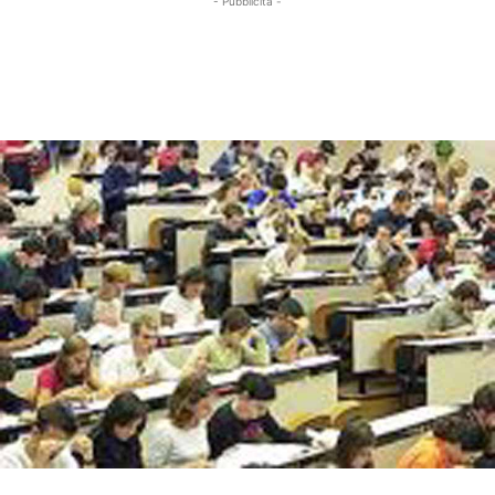
- Pubblicità -