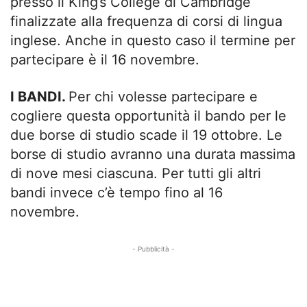
presso il King’s College di Cambridge
finalizzate alla frequenza di corsi di lingua
inglese. Anche in questo caso il termine per
partecipare è il 16 novembre.
I BANDI.
Per chi volesse partecipare e
cogliere questa opportunità il bando per le
due borse di studio scade il 19 ottobre. Le
borse di studio avranno una durata massima
di nove mesi ciascuna. Per tutti gli altri
bandi invece c’è tempo fino al 16
novembre.
- Pubblicità -