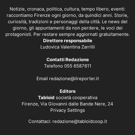
Notizie, cronaca, politica, cultura, tempo libero, eventi:
raccontiamo Firenze ogni giorno, da quindici anni. Storie,
curiosità, tradizioni e personaggi della città. Le news del
giorno, gli appuntamenti da non perdere, le voci dei
protagonisti. Per restare sempre aggiornati gratuitamente.
Direttore responsabile
Ludovica Valentina Zarrilli
Contatti Redazione
Telefono 055 6587611
Email
redazione@ilreporter.it
Editore
Tabloid
società cooperativa
Firenze, Via Giovanni dalle Bande Nere, 24
Privacy Settings
Contattaci:
redazione@tabloidcoop.it