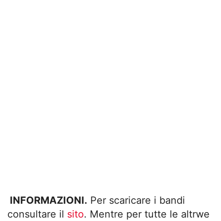
INFORMAZIONI.
Per scaricare i bandi
consultare il
sito
. Mentre per tutte le altrwe