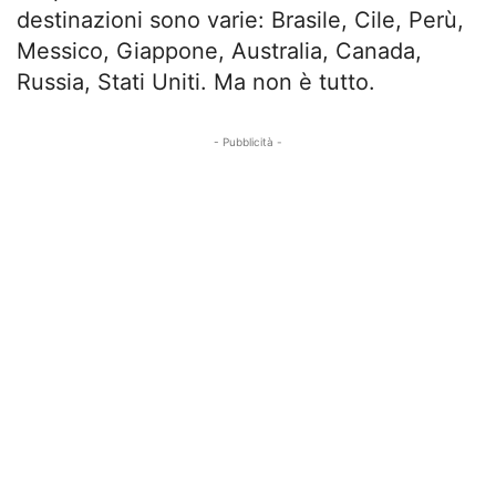
destinazioni sono varie: Brasile, Cile, Perù,
Messico, Giappone, Australia, Canada,
Russia, Stati Uniti. Ma non è tutto.
- Pubblicità -