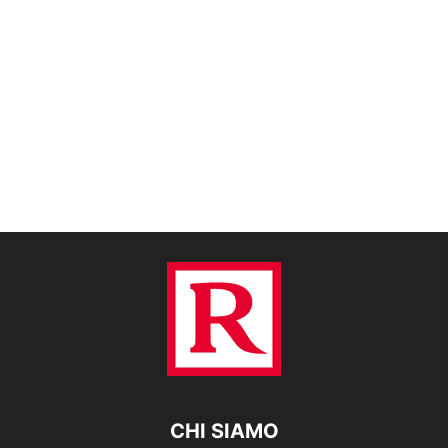
CHI SIAMO