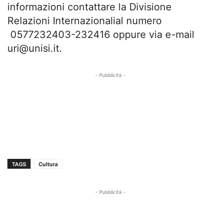
informazioni contattare la Divisione
Relazioni Internazionalial numero
0577232403-232416 oppure via e-mail
uri@unisi.it
.
- Pubblicità -
TAGS
Cultura
- Pubblicità -