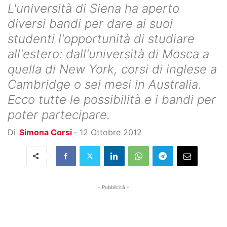
L'università di Siena ha aperto
diversi bandi per dare ai suoi
studenti l'opportunità di studiare
all'estero: dall'università di Mosca a
quella di New York, corsi di inglese a
Cambridge o sei mesi in Australia.
Ecco tutte le possibilità e i bandi per
poter partecipare.
Di
Simona Corsi
-
12 Ottobre 2012
- Pubblicità -