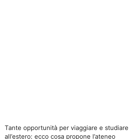
Tante opportunità per viaggiare e studiare
all’estero: ecco cosa propone l’ateneo