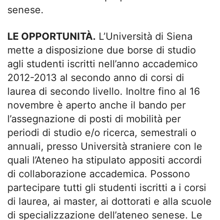
senese.
LE OPPORTUNITÀ.
L’Università di Siena
mette a disposizione due borse di studio
agli studenti iscritti nell’anno accademico
2012-2013 al secondo anno di corsi di
laurea di secondo livello. Inoltre fino al 16
novembre è aperto anche il bando per
l’assegnazione di posti di mobilità per
periodi di studio e/o ricerca, semestrali o
annuali, presso Università straniere con le
quali l’Ateneo ha stipulato appositi accordi
di collaborazione accademica. Possono
partecipare tutti gli studenti iscritti a i corsi
di laurea, ai master, ai dottorati e alla scuole
di specializzazione dell’ateneo senese. Le