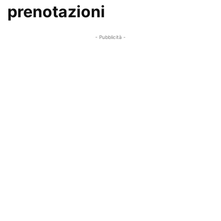
prenotazioni
- Pubblicità -