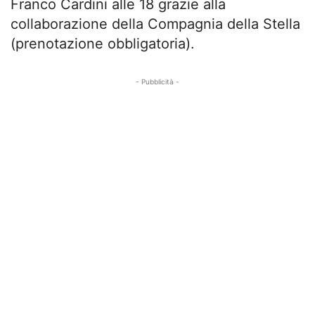
Franco Cardini alle 18 grazie alla
collaborazione della Compagnia della Stella
(prenotazione obbligatoria).
- Pubblicità -