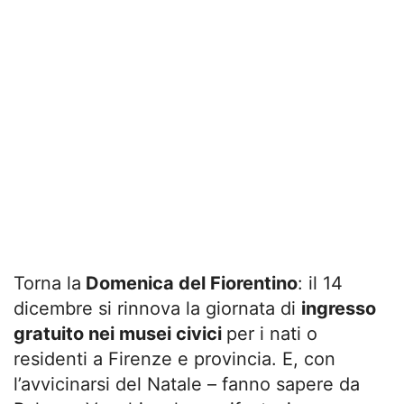
Torna la
Domenica del Fiorentino
: il 14
dicembre si rinnova la giornata di
ingresso
gratuito nei musei civici
per i nati o
residenti a Firenze e provincia. E, con
l’avvicinarsi del Natale – fanno sapere da