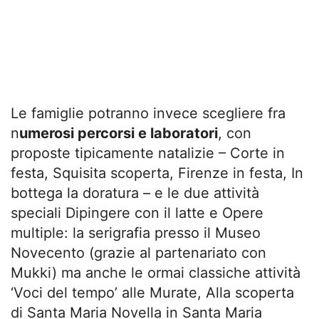
Le famiglie potranno invece scegliere fra
n
umerosi percorsi e laboratori
, con
proposte tipicamente natalizie – Corte in
festa, Squisita scoperta, Firenze in festa, In
bottega la doratura – e le due attività
speciali Dipingere con il latte e Opere
multiple: la serigrafia presso il Museo
Novecento (grazie al partenariato con
Mukki) ma anche le ormai classiche attività
‘Voci del tempo’ alle Murate, Alla scoperta
di Santa Maria Novella in Santa Maria