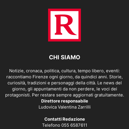
CHI SIAMO
Notizie, cronaca, politica, cultura, tempo libero, eventi:
raccontiamo Firenze ogni giorno, da quindici anni. Storie,
curiosità, tradizioni e personaggi della città. Le news del
giorno, gli appuntamenti da non perdere, le voci dei
protagonisti. Per restare sempre aggiornati gratuitamente.
Direttore responsabile
Ludovica Valentina Zarrilli
Contatti Redazione
Telefono 055 6587611