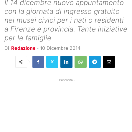
Il 14 dicembre nuovo appuntamento
con la giornata di ingresso gratuito
nei musei civici per i nati o residenti
a Firenze e provincia. Tante iniziative
per le famiglie
Di
Redazione
-
10 Dicembre 2014
- Pubblicità -