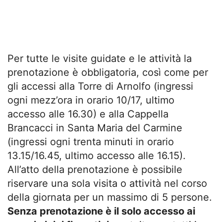
Per tutte le visite guidate e le attività la
prenotazione è obbligatoria, così come per
gli accessi alla Torre di Arnolfo (ingressi
ogni mezz’ora in orario 10/17, ultimo
accesso alle 16.30) e alla Cappella
Brancacci in Santa Maria del Carmine
(ingressi ogni trenta minuti in orario
13.15/16.45, ultimo accesso alle 16.15).
All’atto della prenotazione è possibile
riservare una sola visita o attività nel corso
della giornata per un massimo di 5 persone.
Senza prenotazione è il solo accesso ai