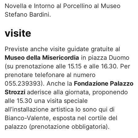
Novella e Intorno al Porcellino al Museo
Stefano Bardini.
visite
Previste anche visite guidate gratuite al
Museo della Misericordia
in piazza Duomo
(su prenotazione alle 15.15 e alle 16.30. Per
prenotare telefonare al numero
055.239393). Anche la
Fondazione Palazzo
Strozzi
aderisce alla giornata, proponendo
alle 15.30 una visita speciale
all’installazione artistica Io sono qui di
Bianco-Valente, esposta nel cortile del
palazzo (prenotazione obbligatoria).