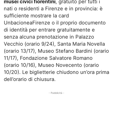
musei civici fiorentini
, gratuito per tutti i
nati o residenti a Firenze e in provincia: è
sufficiente mostrare la card
UnbacioneaFirenze o il proprio documento
di identità per entrare gratuitamente e
senza alcuna prenotazione in Palazzo
Vecchio (orario 9/24), Santa Maria Novella
(orario 13/17), Museo Stefano Bardini (orario
11/17), Fondazione Salvatore Romano
(orario 10/16), Museo Novecento (orario
10/20). Le biglietterie chiudono un’ora prima
dell’orario di chiusura.
- Pubblicità -