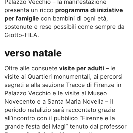
Palazzo Vecchio – la manifestazione
presenta un ricco
programma di iniziative
per famiglie
con bambini di ogni età,
sostenute e rese possibili come sempre da
Giotto-FILA.
verso natale
Oltre alle consuete
visite per adulti
– le
visite ai Quartieri monumentali, ai percorsi
segreti e alla sezione Tracce di Firenze in
Palazzo Vecchio e le visite al Museo
Novecento e a Santa Maria Novella – il
periodo natalizio sarà raccontato grazie
all’incontro con il pubblico “Firenze e la
grande festa dei Magi” tenuto dal professor