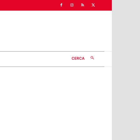
CERCA