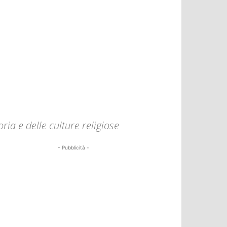
ria e delle culture religiose
- Pubblicità -