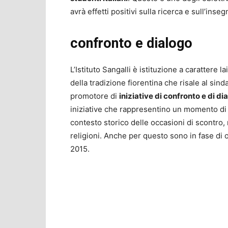
avrà effetti positivi sulla ricerca e sull’inse
confronto e dialogo
L’Istituto Sangalli è istituzione a carattere 
della tradizione fiorentina che risale al sind
promotore di
iniziative di confronto e di dia
iniziative che rappresentino un momento di 
contesto storico delle occasioni di scontro, 
religioni. Anche per questo sono in fase di
2015.