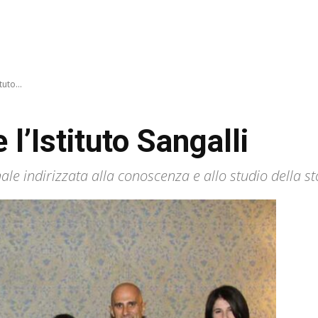
tuto...
 l’Istituto Sangalli
ale indirizzata alla conoscenza e allo studio della sto