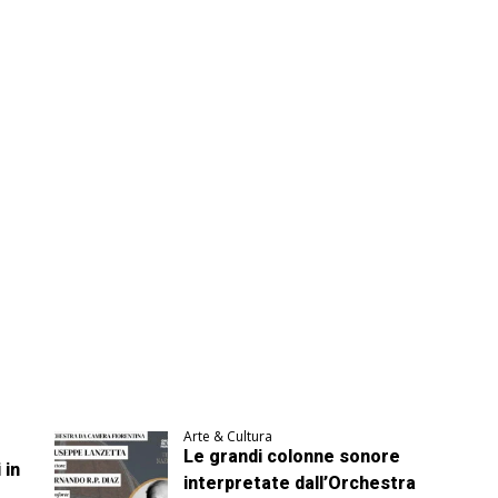
Arte & Cultura
Le grandi colonne sonore
 in
interpretate dall’Orchestra