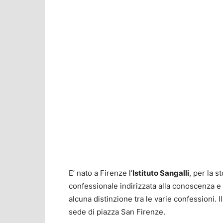
E’ nato a Firenze l’
Istituto Sangalli
, per la s
confessionale indirizzata alla conoscenza e a
alcuna distinzione tra le varie confessioni. 
sede di piazza San Firenze.