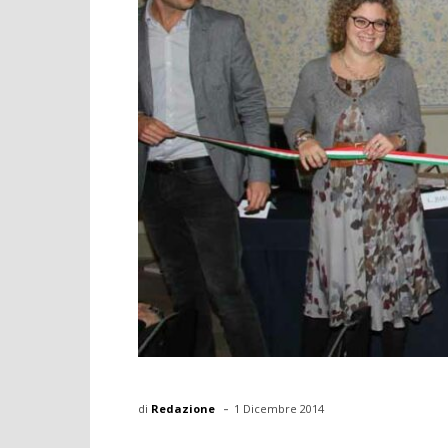
-
di
Redazione
1 Dicembre 2014