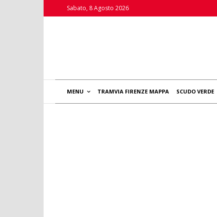
Sabato, 8 Agosto 2026
MENU
TRAMVIA FIRENZE MAPPA
SCUDO VERDE