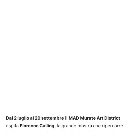
Dal 2 luglio al 20 settembre
il
MAD Murate Art District
ospita
Florence Calling
, la grande mostra che ripercorre