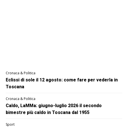
Cronaca & Politica
Eclissi di sole il 12 agosto: come fare per vederla in
Toscana
Cronaca & Politica
Caldo, LaMMa: giugno-luglio 2026 il secondo
bimestre più caldo in Toscana dal 1955
Sport