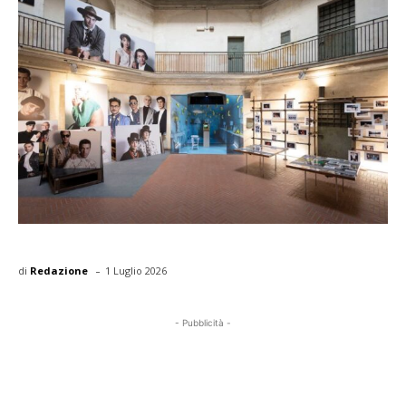
-
di
Redazione
1 Luglio 2026
- Pubblicità -