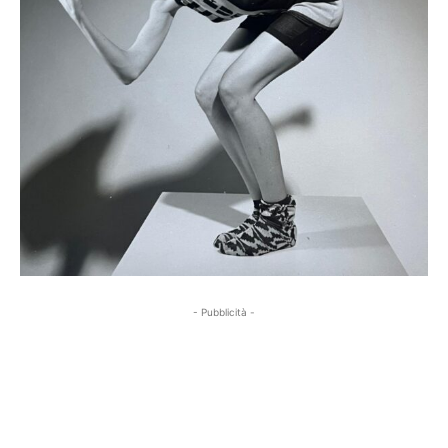
- Pubblicità -