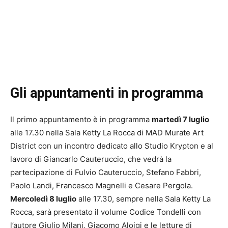
Gli appuntamenti in programma
Il primo appuntamento è in programma
martedì 7 luglio
alle 17.30 nella Sala Ketty La Rocca di MAD Murate Art
District con un incontro dedicato allo Studio Krypton e al
lavoro di Giancarlo Cauteruccio, che vedrà la
partecipazione di Fulvio Cauteruccio, Stefano Fabbri,
Paolo Landi, Francesco Magnelli e Cesare Pergola.
Mercoledì 8 luglio
alle 17.30, sempre nella Sala Ketty La
Rocca, sarà presentato il volume Codice Tondelli con
l’autore Giulio Milani, Giacomo Aloigi e le letture di