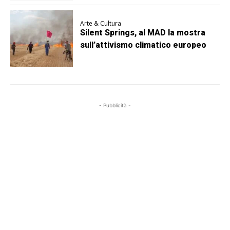
Arte & Cultura
Silent Springs, al MAD la mostra
sull’attivismo climatico europeo
- Pubblicità -