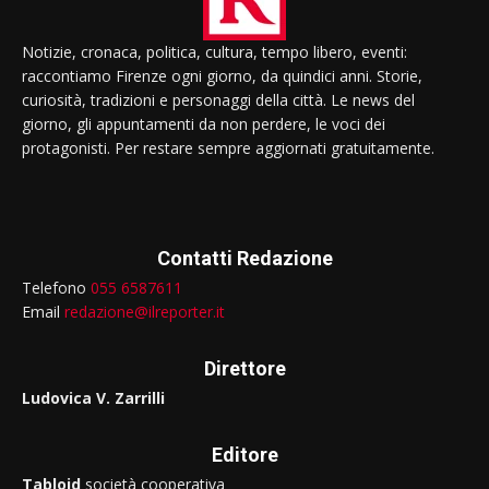
Notizie, cronaca, politica, cultura, tempo libero, eventi:
raccontiamo Firenze ogni giorno, da quindici anni. Storie,
curiosità, tradizioni e personaggi della città. Le news del
giorno, gli appuntamenti da non perdere, le voci dei
protagonisti. Per restare sempre aggiornati gratuitamente.
Contatti Redazione
Telefono
055 6587611
Email
redazione@ilreporter.it
Direttore
Ludovica V. Zarrilli
Editore
Tabloid
società cooperativa