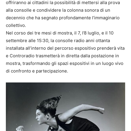
offriranno ai cittadini la possibilità di mettersi alla prova
alla consolle e condividere la colonna sonora di un
decennio che ha segnato profondamente l’immaginario
collettivo.
Nel corso dei tre mesi di mostra, il 7, l’8 luglio, e il 10
settembre alle 15:30, la consolle radio anni ottanta
installata all’interno del percorso espositivo prenderà vita
e Controradio trasmetterà in diretta dalla postazione in
mostra, trasformando gli spazi espositivi in un luogo vivo
di confronto e partecipazione.