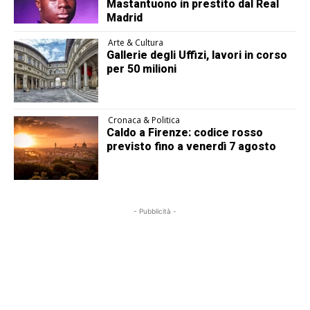
Mastantuono in prestito dal Real
Madrid
Arte & Cultura
Gallerie degli Uffizi, lavori in corso
per 50 milioni
Cronaca & Politica
Caldo a Firenze: codice rosso
previsto fino a venerdì 7 agosto
- Pubblicità -