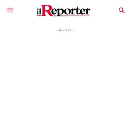
- Pubblicità -