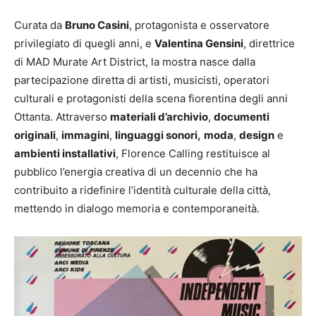
Curata da
Bruno Casini
, protagonista e osservatore
privilegiato di quegli anni, e
Valentina Gensini
, direttrice
di MAD Murate Art District, la mostra nasce dalla
partecipazione diretta di artisti, musicisti, operatori
culturali e protagonisti della scena fiorentina degli anni
Ottanta. Attraverso
materiali d’archivio
,
documenti
originali
,
immagini
,
linguaggi sonori,
moda
,
design
e
ambienti installativi
, Florence Calling restituisce al
pubblico l’energia creativa di un decennio che ha
contribuito a ridefinire l’identità culturale della città,
mettendo in dialogo memoria e contemporaneità.