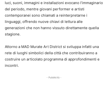
luci, suoni, immagini e installazioni evocano l’immaginario
del periodo, mentre giovani performer e artisti
contemporanei sono chiamati a reinterpretarne i
linguaggi, offrendo nuove chiavi di lettura alle
generazioni che non hanno vissuto direttamente quella
stagione.
Attorno a MAD Murate Art District si sviluppa infatti una
rete di luoghi simbolici della città che contribuiranno a
costruire un articolato programma di approfondimenti e
incontri.
- Pubblicità -