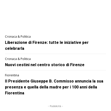
Cronaca & Politica
Liberazione di Firenze: tutte le iniziative per
celebrarla
Cronaca & Politica
Nuovi cestini nel centro storico di Firenze
Fiorentina
Il Presidente Giuseppe B. Commisso annuncia la sua
presenza e quella della madre per i 100 anni della
Fiorentina
- Pubblicità -