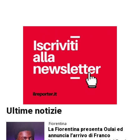
Ultime notizie
Fiorentina
La Fiorentina presenta Oulai ed
annuncia l’arrivo di Franco