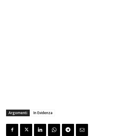
Argomenti
In Evidenza