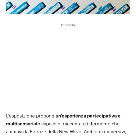
- Pubblicità -
L’esposizione propone
un’esperienza partecipativa e
multisensoriale
capace di raccontare il fermento che
animava la Firenze della New Wave. Ambienti immersivi,