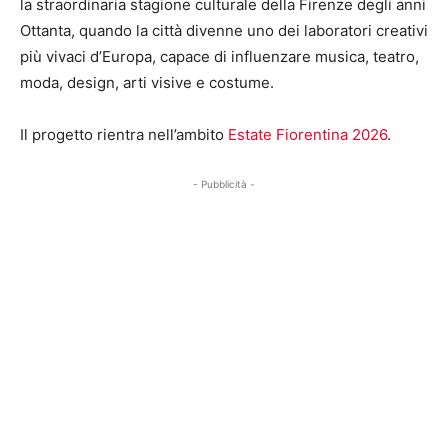
la straordinaria stagione culturale della Firenze degli anni
Ottanta, quando la città divenne uno dei laboratori creativi
più vivaci d’Europa, capace di influenzare musica, teatro,
moda, design, arti visive e costume.
Il progetto rientra nell’ambito
Estate Fiorentina 2026
.
- Pubblicità -