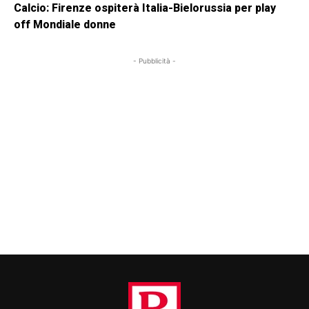
Calcio: Firenze ospiterà Italia-Bielorussia per play
off Mondiale donne
- Pubblicità -