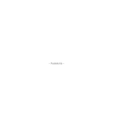
- Pubblicità -