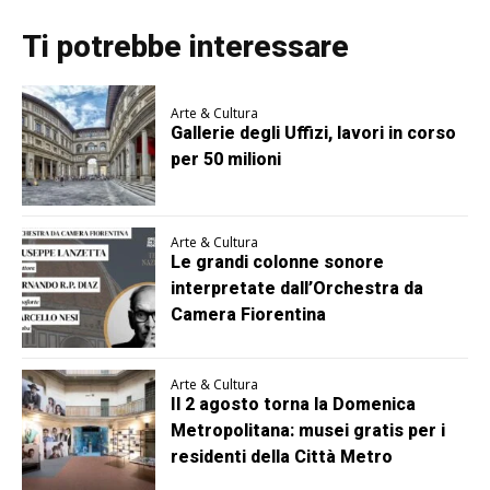
Ti potrebbe interessare
Arte & Cultura
Gallerie degli Uffizi, lavori in corso
per 50 milioni
Arte & Cultura
Le grandi colonne sonore
interpretate dall’Orchestra da
Camera Fiorentina
Arte & Cultura
Il 2 agosto torna la Domenica
Metropolitana: musei gratis per i
residenti della Città Metro