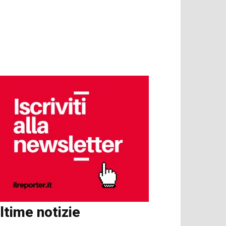
ltime notizie