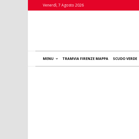
Venerdì, 7 Agosto 2026
MENU
TRAMVIA FIRENZE MAPPA
SCUDO VERDE