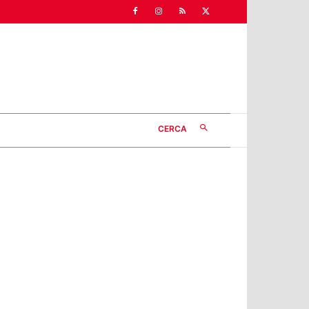
CERCA