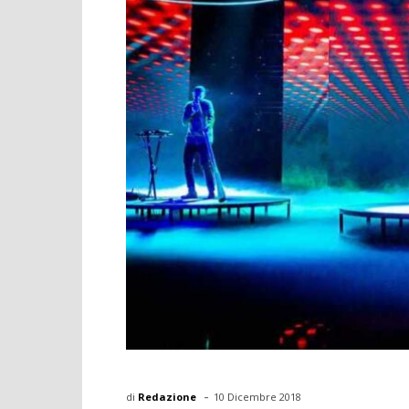
-
di
Redazione
10 Dicembre 2018