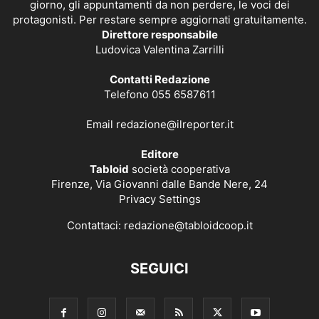
giorno, gli appuntamenti da non perdere, le voci dei
protagonisti. Per restare sempre aggiornati gratuitamente.
Direttore responsabile
Ludovica Valentina Zarrilli
Contatti Redazione
Telefono 055 6587611
Email
redazione@ilreporter.it
Editore
Tabloid
società cooperativa
Firenze, Via Giovanni dalle Bande Nere, 24
Privacy Settings
Contattaci:
redazione@tabloidcoop.it
SEGUICI