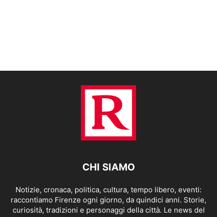
CHI SIAMO
Notizie, cronaca, politica, cultura, tempo libero, eventi:
raccontiamo Firenze ogni giorno, da quindici anni. Storie,
curiosità, tradizioni e personaggi della città. Le news del