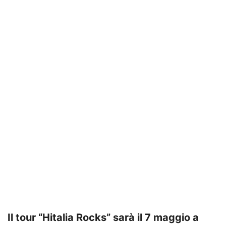
Il tour “Hitalia Rocks” sarà il 7 maggio a