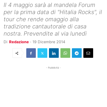
Il 4 maggio sarà al mandela Forum
per la prima data di "Hitalia Rocks", il
tour che rende omaggio alla
tradizione cantautorale di casa
nostra. Prevendite al via lunedì
Di
Redazione
-
19 Dicembre 2014
- Pubblicità -