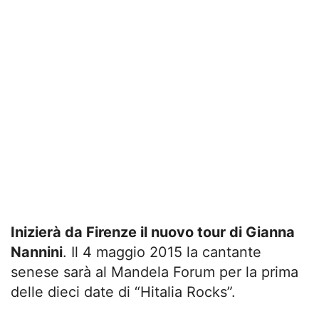
Inizierà da Firenze il nuovo tour di Gianna
Nannini
. Il 4 maggio 2015 la cantante
senese sarà al Mandela Forum per la prima
delle dieci date di “Hitalia Rocks”.