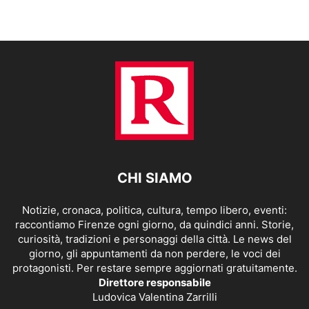
CHI SIAMO
Notizie, cronaca, politica, cultura, tempo libero, eventi:
raccontiamo Firenze ogni giorno, da quindici anni. Storie,
curiosità, tradizioni e personaggi della città. Le news del
giorno, gli appuntamenti da non perdere, le voci dei
protagonisti. Per restare sempre aggiornati gratuitamente.
Direttore responsabile
Ludovica Valentina Zarrilli