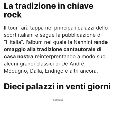
La tradizione in chiave
rock
Il tour farà tappa nei principali palazzi dello
sport italiani e segue la pubblicazione di
“Hitalia”, l'album nel quale la Nannini
rende
omaggio alla tradizione cantautorale di
casa nostra
reinterprentando a modo suo
alcuni grandi classici di De Andrè,
Modugno, Dalla, Endrigo e altri ancora.
Dieci palazzi in venti giorni
- Pubblicità -