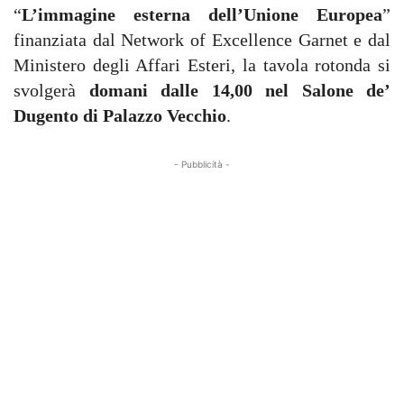
“
L’immagine esterna dell’Unione Europea
”
finanziata dal Network of Excellence Garnet e dal
Ministero degli Affari Esteri, la tavola rotonda si
svolgerà
domani dalle 14,00 nel Salone de’
Dugento di Palazzo Vecchio
.
- Pubblicità -