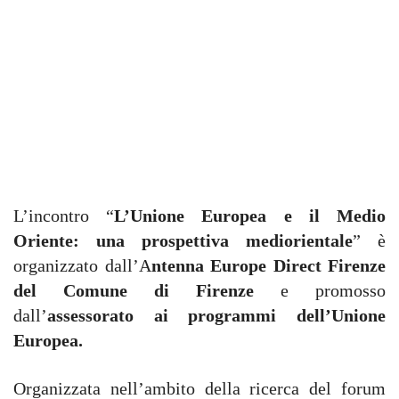
L’incontro “
L’Unione Europea e il Medio
Oriente: una prospettiva mediorientale
” è
organizzato dall’A
ntenna Europe Direct Firenze
del Comune di Firenze
e promosso
dall’
assessorato ai programmi dell’Unione
Europea.
Organizzata nell’ambito della ricerca del forum