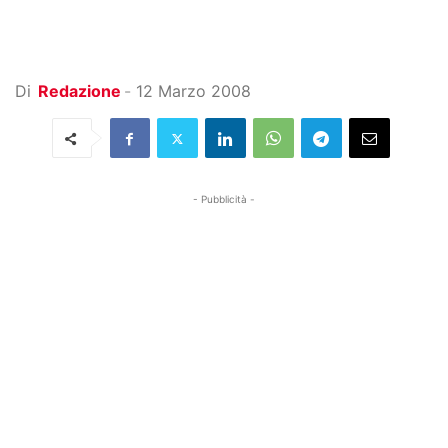
Di
Redazione
-
12 Marzo 2008
- Pubblicità -