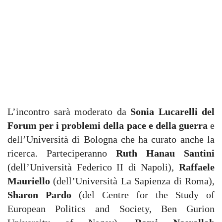
L’incontro sarà moderato da
Sonia Lucarelli del
Forum per i problemi della pace e della guerra
e
dell’Università di Bologna che ha curato anche la
ricerca. Parteciperanno
Ruth Hanau Santini
(dell’Università Federico II di Napoli),
Raffaele
Mauriello
(dell’Università La Sapienza di Roma),
Sharon Pardo
(del Centre for the Study of
European Politics and Society, Ben Gurion