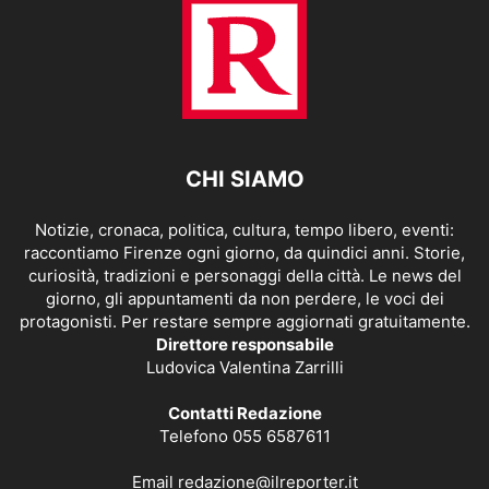
CHI SIAMO
Notizie, cronaca, politica, cultura, tempo libero, eventi:
raccontiamo Firenze ogni giorno, da quindici anni. Storie,
curiosità, tradizioni e personaggi della città. Le news del
giorno, gli appuntamenti da non perdere, le voci dei
protagonisti. Per restare sempre aggiornati gratuitamente.
Direttore responsabile
Ludovica Valentina Zarrilli
Contatti Redazione
Telefono 055 6587611
Email
redazione@ilreporter.it