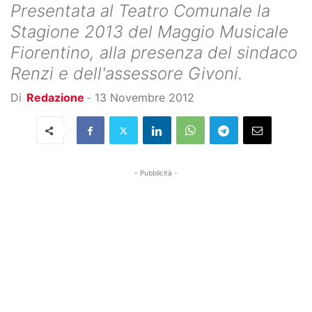
Presentata al Teatro Comunale la
Stagione 2013 del Maggio Musicale
Fiorentino, alla presenza del sindaco
Renzi e dell'assessore Givoni.
Di
Redazione
-
13 Novembre 2012
- Pubblicità -