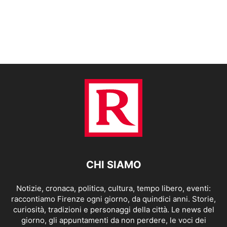
CHI SIAMO
Notizie, cronaca, politica, cultura, tempo libero, eventi:
raccontiamo Firenze ogni giorno, da quindici anni. Storie,
curiosità, tradizioni e personaggi della città. Le news del
giorno, gli appuntamenti da non perdere, le voci dei