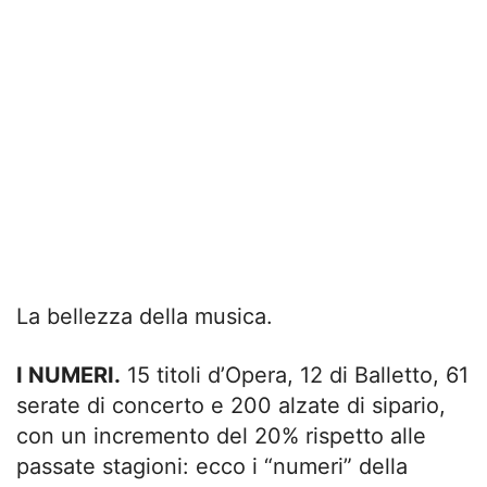
La bellezza della musica.
I NUMERI.
15 titoli d’Opera, 12 di Balletto, 61
serate di concerto e 200 alzate di sipario,
con un incremento del 20% rispetto alle
passate stagioni: ecco i “numeri” della