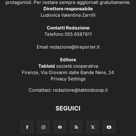
protagonisti. Per restare sempre aggiornati gratuitamente.
Direttore responsabile
Ludovica Valentina Zarrilli
Contatti Redazione
Telefono 055 6587611
Email
redazione@ilreporter.it
Editore
Tabloid
società cooperativa
Firenze, Via Giovanni dalle Bande Nere, 24
Privacy Settings
Contattaci:
redazione@tabloidcoop.it
SEGUICI