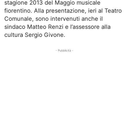
stagione 2013 del Maggio musicale
fiorentino. Alla presentazione, ieri al Teatro
Comunale, sono intervenuti anche il
sindaco Matteo Renzi e l’assessore alla
cultura Sergio Givone.
- Pubblicità -