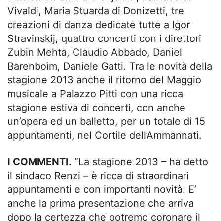
Vivaldi, Maria Stuarda di Donizetti, tre
creazioni di danza dedicate tutte a Igor
Stravinskij, quattro concerti con i direttori
Zubin Mehta, Claudio Abbado, Daniel
Barenboim, Daniele Gatti. Tra le novità della
stagione 2013 anche il ritorno del Maggio
musicale a Palazzo Pitti con una ricca
stagione estiva di concerti, con anche
un’opera ed un balletto, per un totale di 15
appuntamenti, nel Cortile dell’Ammannati.
I COMMENTI.
“La stagione 2013 – ha detto
il sindaco Renzi – è ricca di straordinari
appuntamenti e con importanti novità. E’
anche la prima presentazione che arriva
dopo la certezza che potremo coronare il