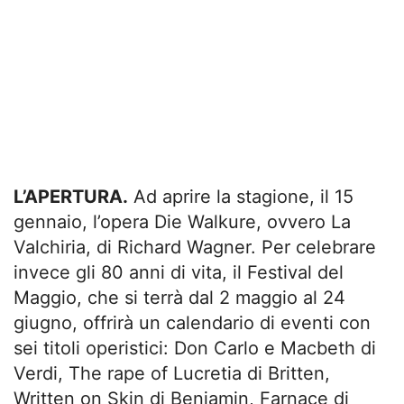
L’APERTURA.
Ad aprire la stagione, il 15
gennaio, l’opera Die Walkure, ovvero La
Valchiria, di Richard Wagner. Per celebrare
invece gli 80 anni di vita, il Festival del
Maggio, che si terrà dal 2 maggio al 24
giugno, offrirà un calendario di eventi con
sei titoli operistici: Don Carlo e Macbeth di
Verdi, The rape of Lucretia di Britten,
Written on Skin di Benjamin, Farnace di