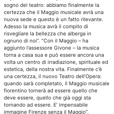
sogno del teatro: abbiamo finalmente la
certezza che il Maggio musicale avrà una
nuova sede e questo è un fatto rilevante.
Adesso la musica avrà il compito di
risvegliare la bellezza che alberga in
ognuno di noi”. “Con il Maggio – ha
aggiunto l’assessore Givone – la musica
torna a casa sua e può essere ancora una
volta un centro di irradiazione, spirituale ed
estetica, della nostra vita. Finalmente c’è
una certezza, il nuovo Teatro dell’Opera:
quando sarà completato, il Maggio musicale
fiorentino tornerà ad essere quello che
deve essere, quello che già oggi sta
tornando ad essere. E’ impensabile
immagine Firenze senza il Maggio”.