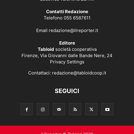
Contatti Redazione
Telefono 055 6587611
Email
redazione@ilreporter.it
Editore
Tabloid
società cooperativa
Firenze, Via Giovanni dalle Bande Nere, 24
Privacy Settings
Contattaci:
redazione@tabloidcoop.it
SEGUICI