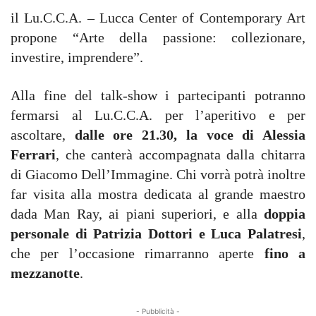
il Lu.C.C.A. – Lucca Center of Contemporary Art
propone “Arte della passione: collezionare,
investire, imprendere”.
Alla fine del talk-show i partecipanti potranno
fermarsi al Lu.C.C.A. per l’aperitivo e per
ascoltare,
dalle ore 21.30, la voce di Alessia
Ferrari
, che canterà accompagnata dalla chitarra
di Giacomo Dell’Immagine. Chi vorrà potrà inoltre
far visita alla mostra dedicata al grande maestro
dada Man Ray, ai piani superiori, e alla
doppia
personale di Patrizia Dottori e Luca Palatresi
,
che per l’occasione rimarranno aperte
fino a
mezzanotte
.
- Pubblicità -