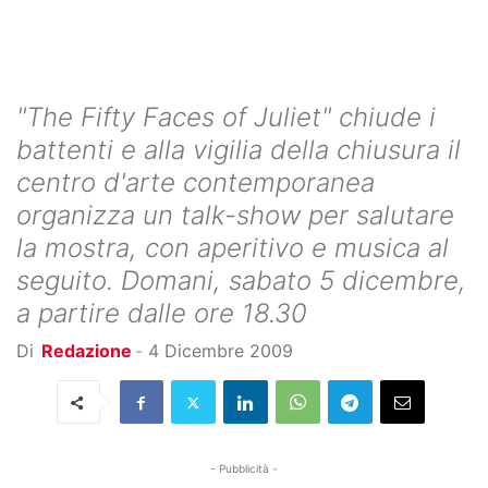
"The Fifty Faces of Juliet" chiude i
battenti e alla vigilia della chiusura il
centro d'arte contemporanea
organizza un talk-show per salutare
la mostra, con aperitivo e musica al
seguito. Domani, sabato 5 dicembre,
a partire dalle ore 18.30
Di
Redazione
-
4 Dicembre 2009
- Pubblicità -