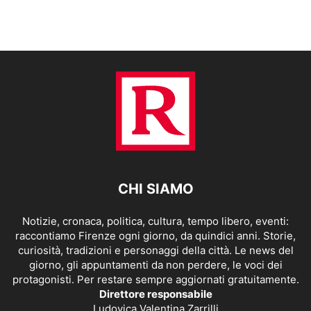
CHI SIAMO
Notizie, cronaca, politica, cultura, tempo libero, eventi:
raccontiamo Firenze ogni giorno, da quindici anni. Storie,
curiosità, tradizioni e personaggi della città. Le news del
giorno, gli appuntamenti da non perdere, le voci dei
protagonisti. Per restare sempre aggiornati gratuitamente.
Direttore responsabile
Ludovica Valentina Zarrilli