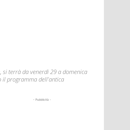
, si terrà da venerdì 29 a domenica
o il programma dell'antica
- Pubblicità -