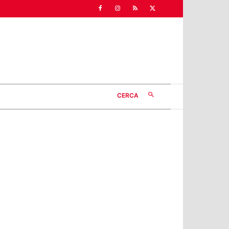
CERCA