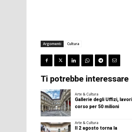
Argomenti
Cultura
Ti potrebbe interessare
Arte & Cultura
Gallerie degli Uffizi, lavori
corso per 50 milioni
Arte & Cultura
Il 2 agosto torna la