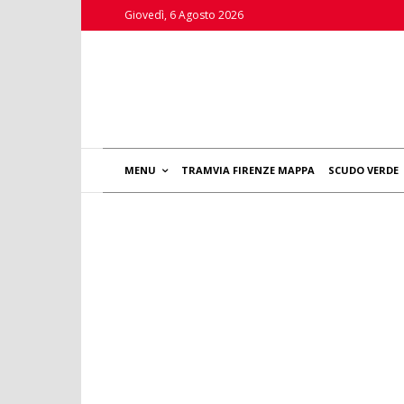
Giovedì, 6 Agosto 2026
MENU
TRAMVIA FIRENZE MAPPA
SCUDO VERDE