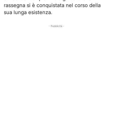
rassegna si è conquistata nel corso della
sua lunga esistenza.
- Pubblicità -