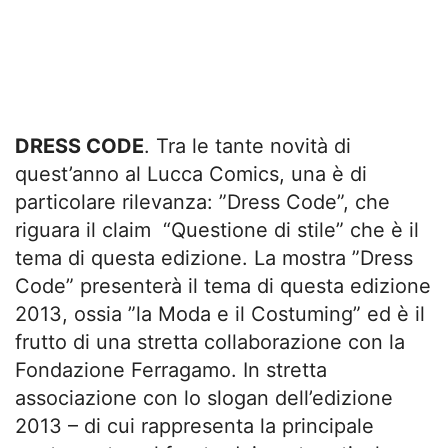
DRESS CODE
. Tra le tante novità di
quest’anno al Lucca Comics, una è di
particolare rilevanza: ”Dress Code”, che
riguara il claim “Questione di stile” che è il
tema di questa edizione. La mostra ”Dress
Code” presenterà il tema di questa edizione
2013, ossia ”la Moda e il Costuming” ed è il
frutto di una stretta collaborazione con la
Fondazione Ferragamo. In stretta
associazione con lo slogan dell’edizione
2013 – di cui rappresenta la principale