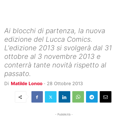
Ai blocchi di partenza, la nuova
edizione del Lucca Comics.
L'edizione 2013 si svolgerà dal 31
ottobre al 3 novembre 2013 e
conterrà tante novità rispetto al
passato.
Di
Matilde Longo
-
28 Ottobre 2013
- Pubblicità -