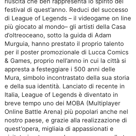
riuscita che ben rappresenta lo spirito del
festival di quest’anno. Reduci del successo
di League of Legends – il videogame on line
più giocato al mondo– gli artisti della Casa
d’oltreoceano, sotto la guida di Adam
Murguia, hanno prestato il proprio talento
per il poster promozionale di Lucca Comics
& Games, proprio nell’anno in cui la città si
appresta a festeggiare i 500 anni delle
Mura, simbolo incontrastato della sua storia
e della sua identità. Lanciato di recente in
Italia, League of Legends è diventato in
breve tempo uno dei MOBA (Multiplayer
Online Battle Arena) più popolari anche nel
nostro paese, e grazie alla realizzazione di
quest’opera, migliaia di appassionati e