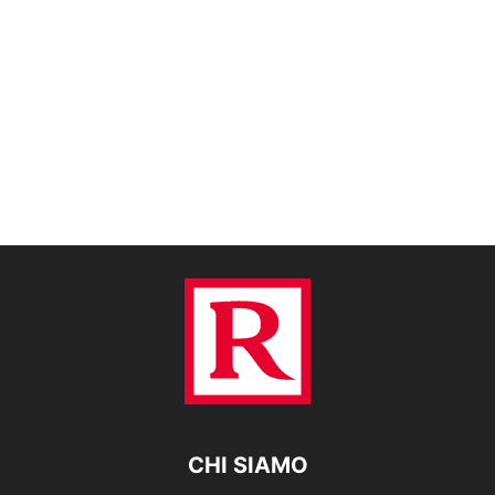
CHI SIAMO