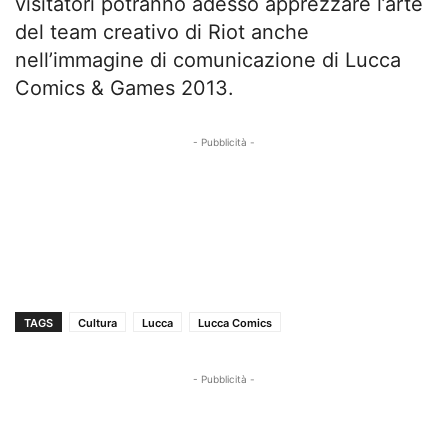
visitatori potranno adesso apprezzare l’arte
del team creativo di Riot anche
nell’immagine di comunicazione di Lucca
Comics & Games 2013.
- Pubblicità -
TAGS
Cultura
Lucca
Lucca Comics
- Pubblicità -