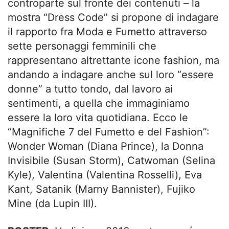
controparte sul fronte dei contenuti – la
mostra “Dress Code” si propone di indagare
il rapporto fra Moda e Fumetto attraverso
sette personaggi femminili che
rappresentano altrettante icone fashion, ma
andando a indagare anche sul loro “essere
donne” a tutto tondo, dal lavoro ai
sentimenti, a quella che immaginiamo
essere la loro vita quotidiana. Ecco le
“Magnifiche 7 del Fumetto e del Fashion”:
Wonder Woman (Diana Prince), la Donna
Invisibile (Susan Storm), Catwoman (Selina
Kyle), Valentina (Valentina Rosselli), Eva
Kant, Satanik (Marny Bannister), Fujiko
Mine (da Lupin III).