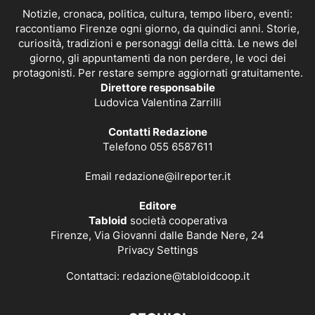
Notizie, cronaca, politica, cultura, tempo libero, eventi:
raccontiamo Firenze ogni giorno, da quindici anni. Storie,
curiosità, tradizioni e personaggi della città. Le news del
giorno, gli appuntamenti da non perdere, le voci dei
protagonisti. Per restare sempre aggiornati gratuitamente.
Direttore responsabile
Ludovica Valentina Zarrilli
Contatti Redazione
Telefono 055 6587611
Email
redazione@ilreporter.it
Editore
Tabloid
società cooperativa
Firenze, Via Giovanni dalle Bande Nere, 24
Privacy Settings
Contattaci:
redazione@tabloidcoop.it