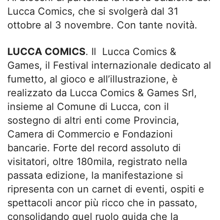
Lucca Comics, che si svolgerà dal 31
ottobre al 3 novembre. Con tante novità.
LUCCA COMICS
. Il Lucca Comics &
Games, il Festival internazionale dedicato al
fumetto, al gioco e all’illustrazione, è
realizzato da Lucca Comics & Games Srl,
insieme al Comune di Lucca, con il
sostegno di altri enti come Provincia,
Camera di Commercio e Fondazioni
bancarie. Forte del record assoluto di
visitatori, oltre 180mila, registrato nella
passata edizione, la manifestazione si
ripresenta con un carnet di eventi, ospiti e
spettacoli ancor più ricco che in passato,
consolidando quel ruolo guida che la