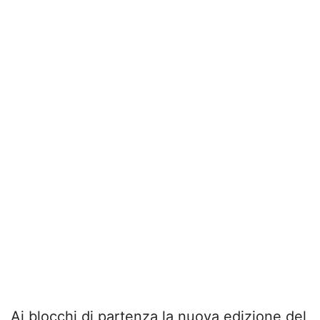
Ai blocchi di partenza la nuova edizione del