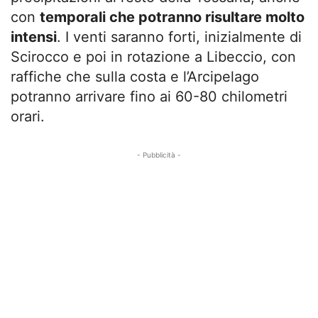
con
temporali che potranno risultare molto
intensi
. I venti saranno forti, inizialmente di
Scirocco e poi in rotazione a Libeccio, con
raffiche che sulla costa e l’Arcipelago
potranno arrivare fino ai 60-80 chilometri
orari.
- Pubblicità -