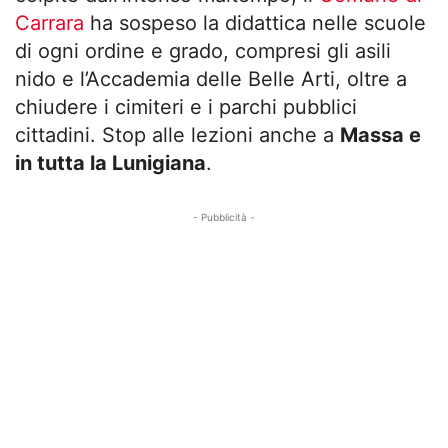
Carrara
ha sospeso la didattica nelle scuole
di ogni ordine e grado, compresi gli asili
nido e l’Accademia delle Belle Arti, oltre a
chiudere i cimiteri e i parchi pubblici
cittadini. Stop alle lezioni anche a
Massa e
in tutta la Lunigiana
.
- Pubblicità -