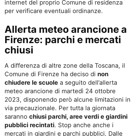
internet del proprio Comune di residenza
per verificare eventuali ordinanze.
Allerta meteo arancione a
Firenze: parchi e mercati
chiusi
A differenza di altre zone della Toscana, il
Comune di Firenze ha deciso di
non
chiudere le scuole
a seguito dell’allerta
meteo arancione di martedì 24 ottobre
2023, disponendo però alcune limitazioni in
via precauzionale. Per tutta la giornata
saranno
chiusi parchi, aree verdi e giardini
pubblici recintati
. Stop anche anche i
mercati in giardini e parchi pubblici. Dalle