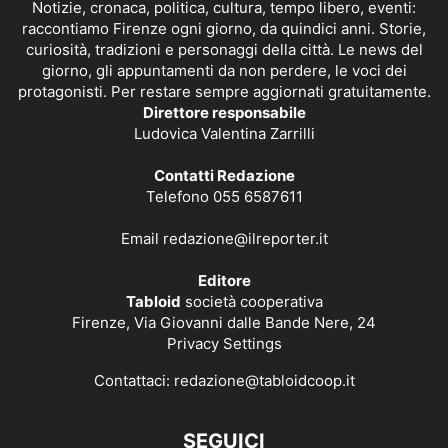
Notizie, cronaca, politica, cultura, tempo libero, eventi:
raccontiamo Firenze ogni giorno, da quindici anni. Storie,
curiosità, tradizioni e personaggi della città. Le news del
giorno, gli appuntamenti da non perdere, le voci dei
protagonisti. Per restare sempre aggiornati gratuitamente.
Direttore responsabile
Ludovica Valentina Zarrilli
Contatti Redazione
Telefono 055 6587611
Email
redazione@ilreporter.it
Editore
Tabloid
società cooperativa
Firenze, Via Giovanni dalle Bande Nere, 24
Privacy Settings
Contattaci:
redazione@tabloidcoop.it
SEGUICI