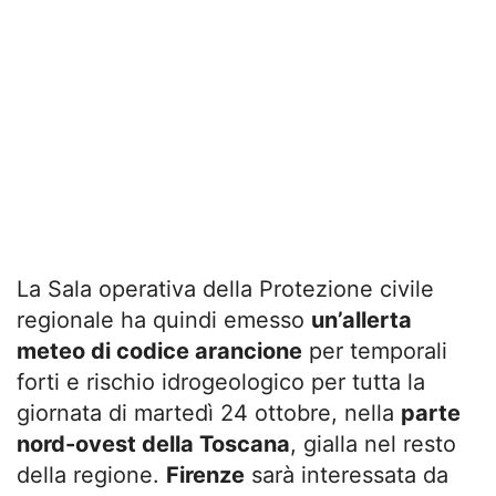
La Sala operativa della Protezione civile
regionale ha quindi emesso
un’allerta
meteo di codice arancione
per temporali
forti e rischio idrogeologico per tutta la
giornata di martedì 24 ottobre, nella
parte
nord-ovest della Toscana
, gialla nel resto
della regione.
Firenze
sarà interessata da