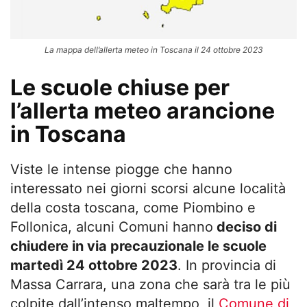
La mappa dell’allerta meteo in Toscana il 24 ottobre 2023
Le scuole chiuse per
l’allerta meteo arancione
in Toscana
Viste le intense piogge che hanno
interessato nei giorni scorsi alcune località
della costa toscana, come Piombino e
Follonica, alcuni Comuni hanno
deciso di
chiudere in via precauzionale le scuole
martedì 24 ottobre 2023
. In provincia di
Massa Carrara, una zona che sarà tra le più
colpite dall’intenso maltempo, il
Comune di