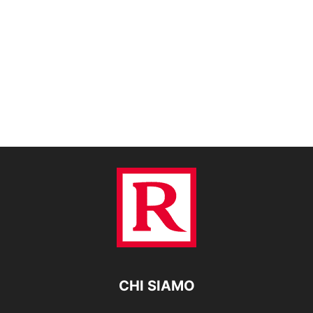
CHI SIAMO