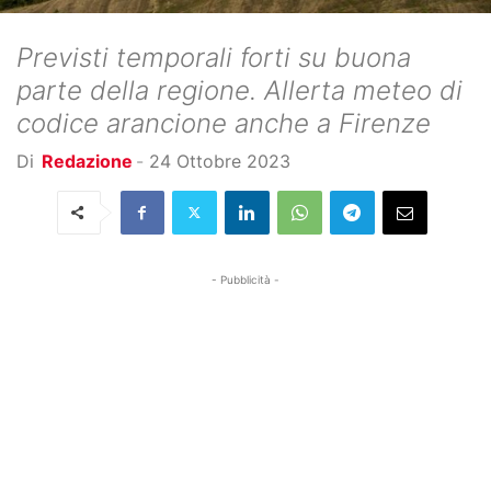
Previsti temporali forti su buona
parte della regione. Allerta meteo di
codice arancione anche a Firenze
Di
Redazione
-
24 Ottobre 2023
- Pubblicità -