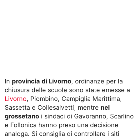
In
provincia di Livorno
, ordinanze per la
chiusura delle scuole sono state emesse a
Livorno
, Piombino, Campiglia Marittima,
Sassetta e Collesalvetti, mentre
nel
grossetano
i sindaci di Gavoranno, Scarlino
e Follonica hanno preso una decisione
analoga. Si consiglia di controllare i siti