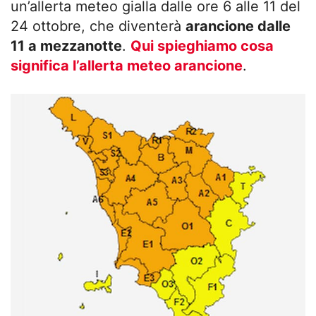
un’allerta meteo gialla dalle ore 6 alle 11 del
24 ottobre, che diventerà
arancione dalle
11 a mezzanotte
.
Qui spieghiamo cosa
significa l’allerta meteo arancione
.