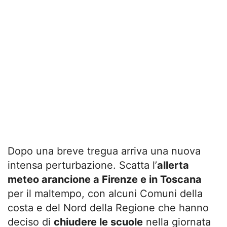
Dopo una breve tregua arriva una nuova
intensa perturbazione. Scatta l’
allerta
meteo arancione a Firenze e in Toscana
per il maltempo, con alcuni Comuni della
costa e del Nord della Regione che hanno
deciso di
chiudere le scuole
nella giornata