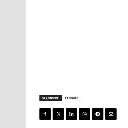
Argomenti
Cronaca