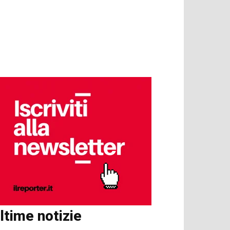
ltime notizie