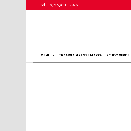
Sabato, 8 Agosto 2026
MENU
TRAMVIA FIRENZE MAPPA
SCUDO VERDE