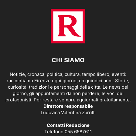
CHI SIAMO
Notizie, cronaca, politica, cultura, tempo libero, eventi:
raccontiamo Firenze ogni giorno, da quindici anni. Storie,
curiosità, tradizioni e personaggi della città. Le news del
giorno, gli appuntamenti da non perdere, le voci dei
protagonisti. Per restare sempre aggiornati gratuitamente.
Direttore responsabile
Ludovica Valentina Zarrilli
Contatti Redazione
Telefono 055 6587611