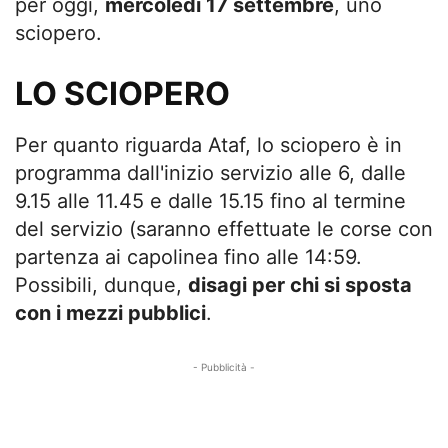
per oggi,
mercoledì 17 settembre
, uno
sciopero.
LO SCIOPERO
Per quanto riguarda Ataf, lo sciopero è in
programma dall'inizio servizio alle 6, dalle
9.15 alle 11.45 e dalle 15.15 fino al termine
del servizio (saranno effettuate le corse con
partenza ai capolinea fino alle 14:59.
Possibili, dunque,
disagi per chi si sposta
con i mezzi pubblici
.
- Pubblicità -