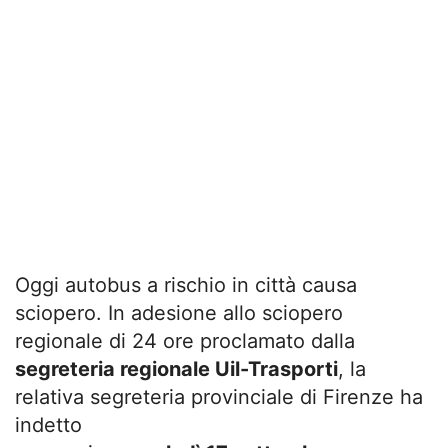
Oggi autobus a rischio in città causa
sciopero. In adesione allo sciopero
regionale di 24 ore proclamato dalla
segreteria regionale Uil-Trasporti
, la
relativa segreteria provinciale di Firenze ha
indetto