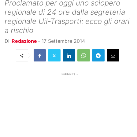
Proclamato per oggi uno sciopero
regionale di 24 ore dalla segreteria
regionale Uil-Trasporti: ecco gli orari
a rischio
Di
Redazione
-
17 Settembre 2014
- Pubblicità -