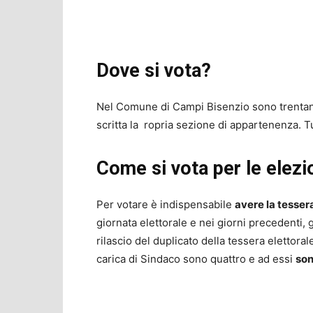
Dove si vota?
Nel Comune di Campi Bisenzio sono trentanov
scritta la ropria sezione di appartenenza. Tu
Come si vota per le elezi
Per votare è indispensabile
avere la tesser
giornata elettorale e nei giorni precedenti, 
rilascio del duplicato della tessera elettorale
carica di Sindaco sono quattro e ad essi
son