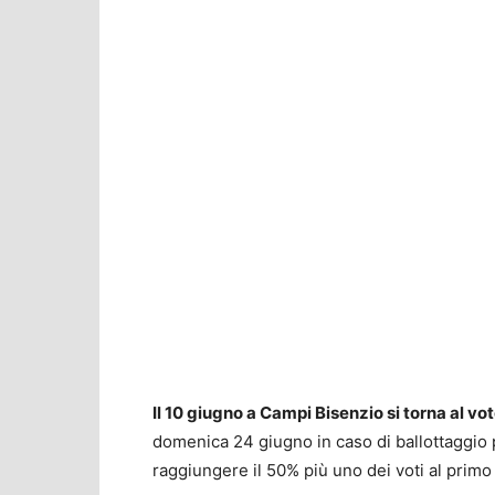
Il 10 giugno a Campi Bisenzio si torna al vo
domenica 24 giugno in caso di ballottaggio 
raggiungere il 50% più uno dei voti al primo