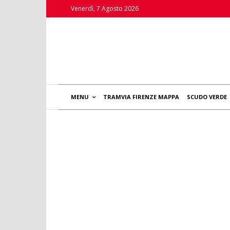
Venerdì, 7 Agosto 2026
MENU
TRAMVIA FIRENZE MAPPA
SCUDO VERDE