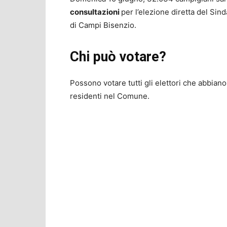
consultazioni
per l’elezione diretta del Si
di Campi Bisenzio.
Chi può votare?
Possono votare tutti gli elettori che abbiano
residenti nel Comune.