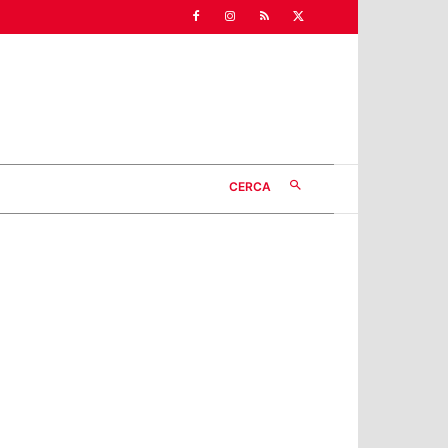
CERCA