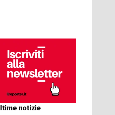
ltime notizie