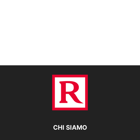
CHI SIAMO