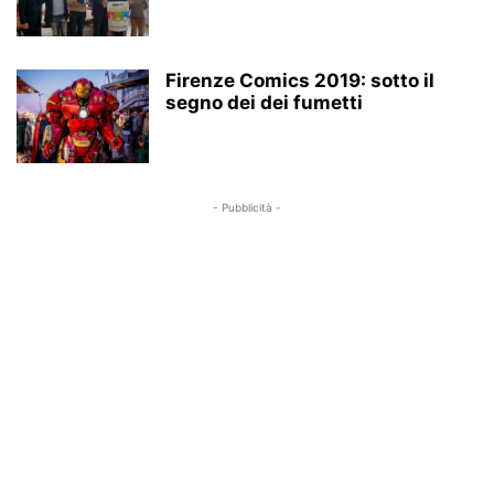
Firenze Comics 2019: sotto il
segno dei dei fumetti
- Pubblicità -