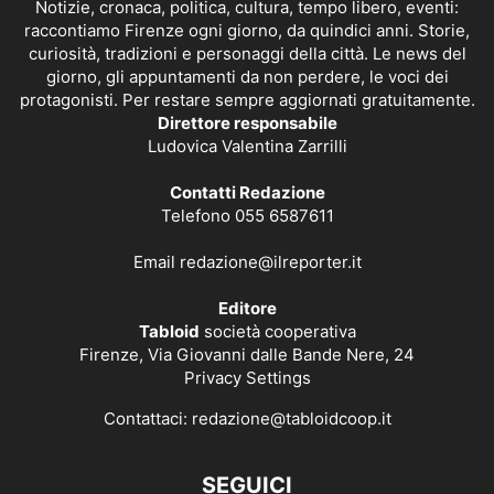
Notizie, cronaca, politica, cultura, tempo libero, eventi:
raccontiamo Firenze ogni giorno, da quindici anni. Storie,
curiosità, tradizioni e personaggi della città. Le news del
giorno, gli appuntamenti da non perdere, le voci dei
protagonisti. Per restare sempre aggiornati gratuitamente.
Direttore responsabile
Ludovica Valentina Zarrilli
Contatti Redazione
Telefono 055 6587611
Email
redazione@ilreporter.it
Editore
Tabloid
società cooperativa
Firenze, Via Giovanni dalle Bande Nere, 24
Privacy Settings
Contattaci:
redazione@tabloidcoop.it
SEGUICI