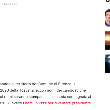
- Pubblicità -
sponde al territorio del Comune di Firenze, si
i 2020 della Toscana: ecco i nomi dei candidati che
cui nomi saranno stampati sulla scheda consegnata ai
20. 7 invece i
nomi in lizza per diventare presidente