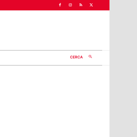
CERCA