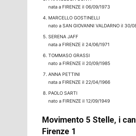
nata a FIRENZE il 06/09/1973
MARCELLO GOSTINELLI
nato a SAN GIOVANNI VALDARNO il 30/0
SERENA JAFF
nata a FIRENZE il 24/06/1971
TOMMASO GRASSI
nato a FIRENZE il 20/09/1985
ANNA PETTINI
nata a FIRENZE il 22/04/1966
PAOLO SARTI
nato a FIRENZE il 12/09/1949
Movimento 5 Stelle, i cand
Firenze 1