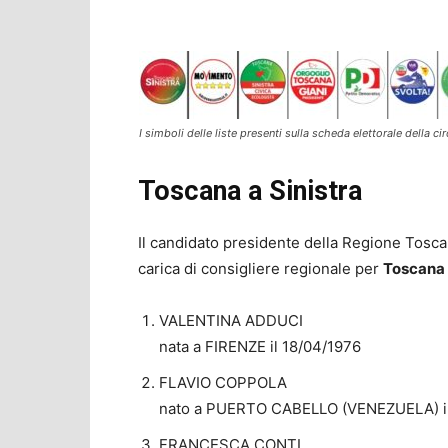
I simboli delle liste presenti sulla scheda elettorale della ci
Toscana a Sinistra
Il candidato presidente della Regione Tosc
carica di consigliere regionale per
Toscana 
VALENTINA ADDUCI
nata a FIRENZE il 18/04/1976
FLAVIO COPPOLA
nato a PUERTO CABELLO (VENEZUELA) il
FRANCESCA CONTI