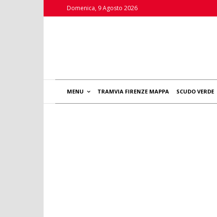
Domenica, 9 Agosto 2026
MENU
TRAMVIA FIRENZE MAPPA
SCUDO VERDE