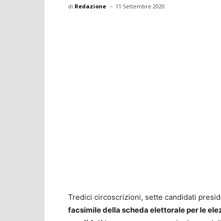
-
di
Redazione
11 Settembre 2020
Tredici circoscrizioni, sette candidati presid
facsimile della scheda elettorale per le el