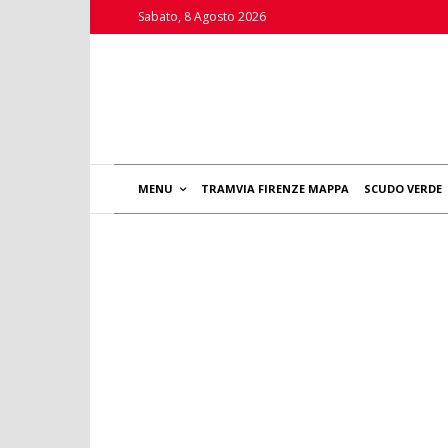
Sabato, 8 Agosto 2026
MENU
TRAMVIA FIRENZE MAPPA
SCUDO VERDE