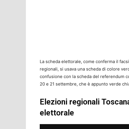
La scheda elettorale, come conferma il facsi
regionali, si usava una scheda di colore ver
confusione con la scheda del referendum costi
20 e 21 settembre, che è appunto verde chi
Elezioni regionali Toscan
elettorale