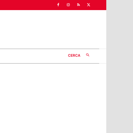
CERCA