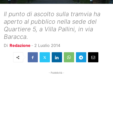
Il punto di ascolto sulla tramvia ha
aperto al pubblico nella sede del
Quartiere 5, a Villa Pallini, in via
Baracca.
Di
Redazione
-
2 Luglio 2014
- Pubblicità -