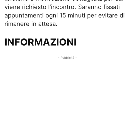
viene richiesto l’incontro. Saranno fissati
appuntamenti ogni 15 minuti per evitare di
rimanere in attesa.
INFORMAZIONI
- Pubblicità -