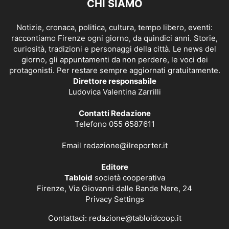
CHI SIAMO
Notizie, cronaca, politica, cultura, tempo libero, eventi:
raccontiamo Firenze ogni giorno, da quindici anni. Storie,
curiosità, tradizioni e personaggi della città. Le news del
giorno, gli appuntamenti da non perdere, le voci dei
protagonisti. Per restare sempre aggiornati gratuitamente.
Direttore responsabile
Ludovica Valentina Zarrilli
Contatti Redazione
Telefono 055 6587611
Email
redazione@ilreporter.it
Editore
Tabloid
società cooperativa
Firenze, Via Giovanni dalle Bande Nere, 24
Privacy Settings
Contattaci:
redazione@tabloidcoop.it