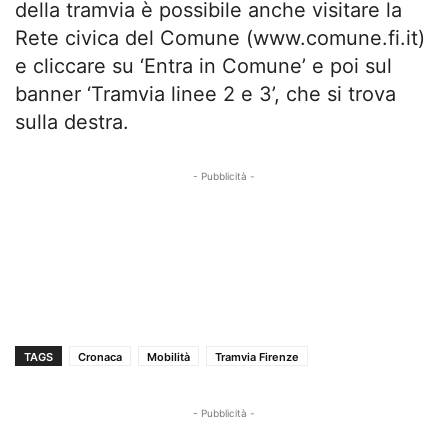
della tramvia è possibile anche visitare la
Rete civica del Comune (www.comune.fi.it)
e cliccare su ‘Entra in Comune’ e poi sul
banner ‘Tramvia linee 2 e 3’, che si trova
sulla destra.
- Pubblicità -
TAGS
Cronaca
Mobilità
Tramvia Firenze
- Pubblicità -