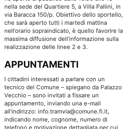
nella sede del Quartiere 5, a Villa Pallini, in
via Baracca 150/p. Obiettivo dello sportello,
che sarà aperto tutti i martedì mattina
nell’orario sopraindicato, è quello favorire la
massima diffusione dell’informazione sulla
realizzazione delle linee 2 e 3.
APPUNTAMENTI
I cittadini interessati a parlare con un
tecnico del Comune – spiegano da Palazzo
Vecchio – sono invitati a fissare un
appuntamento, inviando una e-mail
all’indirizzo:
info.tramvia@comune.fi.it
,
indicando nome, cognome, numero di
telefono e motivazione dettagliata per cui