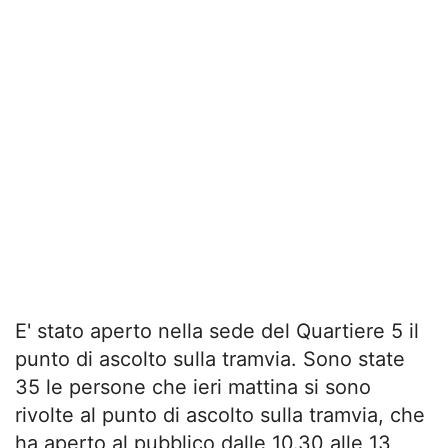
E' stato aperto nella sede del Quartiere 5 il
punto di ascolto sulla tramvia. Sono state
35 le persone che ieri mattina si sono
rivolte al punto di ascolto sulla tramvia, che
ha aperto al pubblico dalle 10.30 alle 13