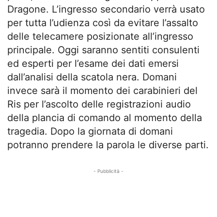
Dragone. L’ingresso secondario verrà usato
per tutta l’udienza così da evitare l’assalto
delle telecamere posizionate all’ingresso
principale. Oggi saranno sentiti consulenti
ed esperti per l’esame dei dati emersi
dall’analisi della scatola nera. Domani
invece sarà il momento dei carabinieri del
Ris per l’ascolto delle registrazioni audio
della plancia di comando al momento della
tragedia. Dopo la giornata di domani
potranno prendere la parola le diverse parti.
- Pubblicità -