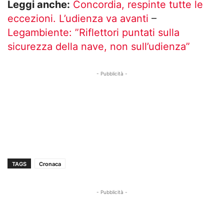
Leggi anche:
Concordia, respinte tutte le
eccezioni. L’udienza va avanti
–
Legambiente: ”Riflettori puntati sulla
sicurezza della nave, non sull’udienza”
- Pubblicità -
TAGS
Cronaca
- Pubblicità -