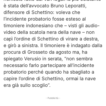
è stata dell’avvocato Bruno Leporatti,
difensore di Schettino: voleva che
l’incidente probatorio fosse esteso al
timoniere indonesiano che – visti gli audio-
video della scatola nera della nave – non
capì l’ordine di Schettino di virare a destra,
e girò a sinistra. Il timoniere è indagato dalla
procura di Grosseto da agosto ma, ha
spiegato Verusio in serata, “non sembra
necessario farlo partecipare all’incidente
probatorio perché quando ha sbagliato a
capire l’ordine di Schettino, ormai la nave
era già sullo scoglio”.
- Pubblicità -