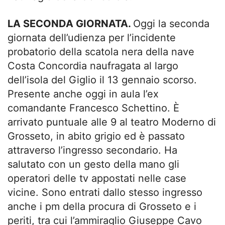
LA SECONDA GIORNATA.
Oggi la seconda
giornata dell’udienza per l’incidente
probatorio della scatola nera della nave
Costa Concordia naufragata al largo
dell’isola del Giglio il 13 gennaio scorso.
Presente anche oggi in aula l’ex
comandante Francesco Schettino. È
arrivato puntuale alle 9 al teatro Moderno di
Grosseto, in abito grigio ed è passato
attraverso l’ingresso secondario. Ha
salutato con un gesto della mano gli
operatori delle tv appostati nelle case
vicine. Sono entrati dallo stesso ingresso
anche i pm della procura di Grosseto e i
periti, tra cui l’ammiraglio Giuseppe Cavo