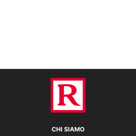
CHI SIAMO