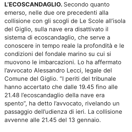
L’ECOSCANDAGLIO.
Secondo quanto
emerso, nelle due ore precedenti alla
collisione con gli scogli de Le Scole all’isola
del Giglio, sulla nave era disattivato il
sistema di ecoscandaglio, che serve a
conoscere in tempo reale la profondità e le
condizioni del fondale marino su cui si
muovono le imbarcazioni. Lo ha affermato
l’avvocato Alessandro Lecci, legale del
Comune del Giglio. ”I periti del tribunale
hanno accertato che dalle 19.45 fino alle
21.48 l’ecoscandaglio della nave era
spento”, ha detto l’avvocato, rivelando un
passaggio dell’udienza di ieri. La collisione
avvenne alle 21.45 del 13 gennaio.