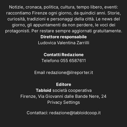
Notizie, cronaca, politica, cultura, tempo libero, eventi:
raccontiamo Firenze ogni giorno, da quindici anni. Storie,
curiosità, tradizioni e personaggi della città. Le news del
giorno, gli appuntamenti da non perdere, le voci dei
protagonisti. Per restare sempre aggiornati gratuitamente.
Direttore responsabile
Ludovica Valentina Zarrilli
Contatti Redazione
Telefono 055 6587611
Email
redazione@ilreporter.it
Editore
Tabloid
società cooperativa
Firenze, Via Giovanni dalle Bande Nere, 24
Privacy Settings
Contattaci:
redazione@tabloidcoop.it