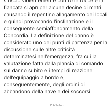
strisciò violentemente contro le rocce e la
fiancata si aprì per alcune decine di metri
causando il repentino allagamento dei locali
e quindi provocando l’inclinazione e il
conseguente semiaffondamento della
Concordia. La definizione del danno è
considerato uno dei punti di partenza per la
discussione sulle altre criticità
determinatesi nell’emergenza, fra cui la
valutazione fatta dalla plancia di comando
sul danno subito e i tempi di reazione
dell’equipaggio a bordo e,
conseguentemente, degli ordini di
abbandono della nave e dei soccorsi.
- Pubblicità -