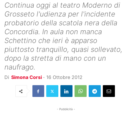
Continua oggi al teatro Moderno di
Grosseto l'udienza per l'incidente
probatorio della scatola nera della
Concordia. In aula non manca
Schettino che ieri è apparso
piuttosto tranquillo, quasi sollevato,
dopo la stretta di mano con un
naufrago.
Di
Simona Corsi
-
16 Ottobre 2012
- Pubblicità -