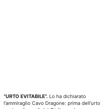
”URTO EVITABILE”.
Lo ha dichiarato
l’ammiraglio Cavo Dragone: prima dell’urto