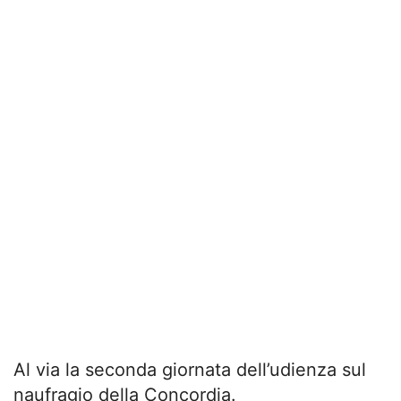
Al via la seconda giornata dell’udienza sul
naufragio della Concordia.