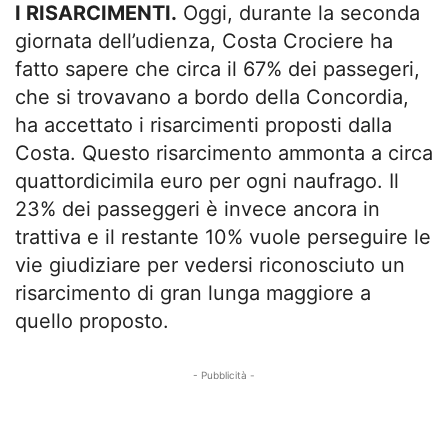
I RISARCIMENTI.
Oggi, durante la seconda
giornata dell’udienza, Costa Crociere ha
fatto sapere che circa il 67% dei passegeri,
che si trovavano a bordo della Concordia,
ha accettato i risarcimenti proposti dalla
Costa. Questo risarcimento ammonta a circa
quattordicimila euro per ogni naufrago. Il
23% dei passeggeri è invece ancora in
trattiva e il restante 10% vuole perseguire le
vie giudiziare per vedersi riconosciuto un
risarcimento di gran lunga maggiore a
quello proposto.
- Pubblicità -