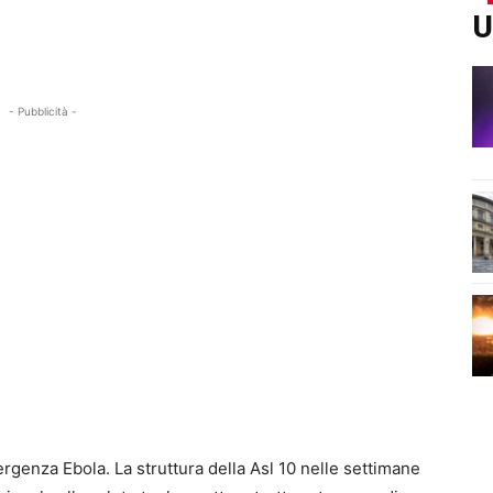
U
- Pubblicità -
rgenza Ebola. La struttura della Asl 10 nelle settimane