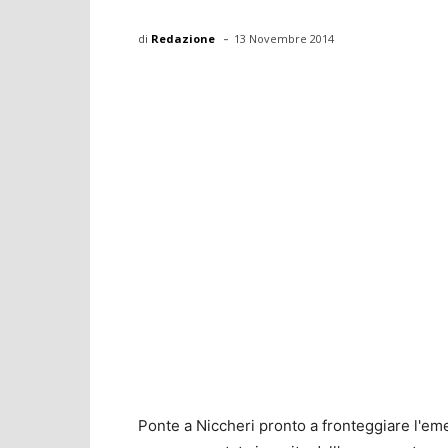
-
di
Redazione
13 Novembre 2014
Ponte a Niccheri pronto a fronteggiare l'eme