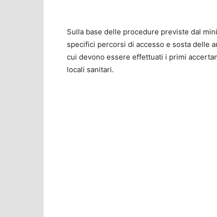
Sulla base delle procedure previste dal minis
specifici percorsi di accesso e sosta delle
cui devono essere effettuati i primi accert
locali sanitari.