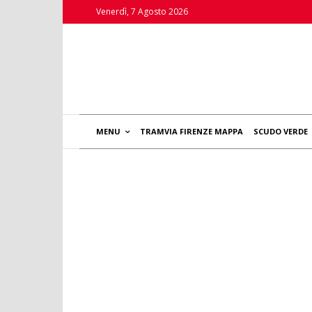
Venerdì, 7 Agosto 2026
MENU
TRAMVIA FIRENZE MAPPA
SCUDO VERDE