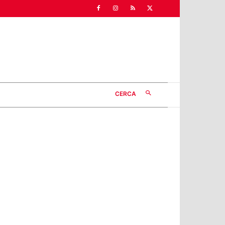
CERCA