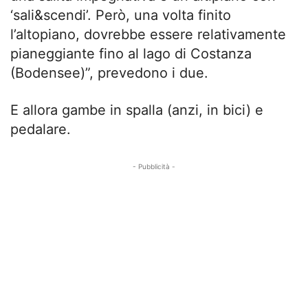
‘sali&scendi’. Però, una volta finito
l’altopiano, dovrebbe essere relativamente
pianeggiante fino al lago di Costanza
(Bodensee)”, prevedono i due.
E allora gambe in spalla (anzi, in bici) e
pedalare.
- Pubblicità -