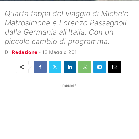
Quarta tappa del viaggio di Michele
Matrosimone e Lorenzo Passagnoli
dalla Germania all'Italia. Con un
piccolo cambio di programma.
Di
Redazione
-
13 Maggio 2011
- Pubblicità -