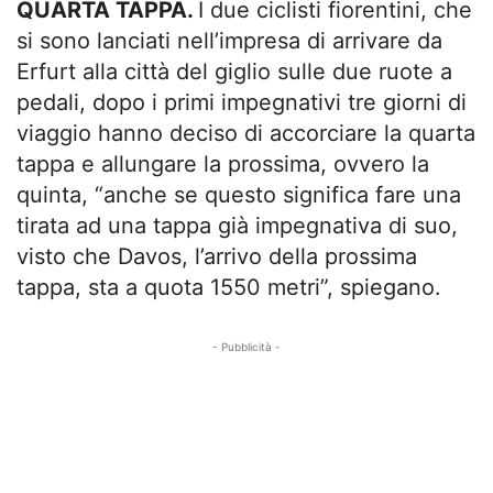
QUARTA TAPPA.
I due ciclisti fiorentini, che
si sono lanciati nell’impresa di arrivare da
Erfurt alla città del giglio sulle due ruote a
pedali, dopo i primi impegnativi tre giorni di
viaggio hanno deciso di accorciare la quarta
tappa e allungare la prossima, ovvero la
quinta, “anche se questo significa fare una
tirata ad una tappa già impegnativa di suo,
visto che Davos, l’arrivo della prossima
tappa, sta a quota 1550 metri”, spiegano.
- Pubblicità -