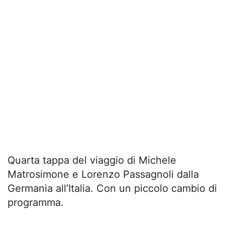
Quarta tappa del viaggio di Michele
Matrosimone e Lorenzo Passagnoli dalla
Germania all’Italia. Con un piccolo cambio di
programma.