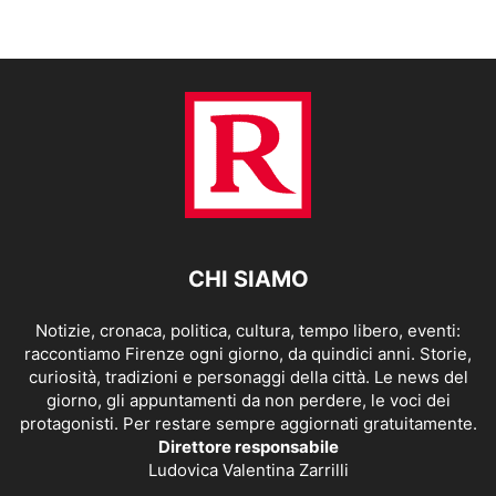
CHI SIAMO
Notizie, cronaca, politica, cultura, tempo libero, eventi:
raccontiamo Firenze ogni giorno, da quindici anni. Storie,
curiosità, tradizioni e personaggi della città. Le news del
giorno, gli appuntamenti da non perdere, le voci dei
protagonisti. Per restare sempre aggiornati gratuitamente.
Direttore responsabile
Ludovica Valentina Zarrilli