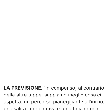
LA PREVISIONE.
“In compenso, al contrario
delle altre tappe, sappiamo meglio cosa ci
aspetta: un percorso pianeggiante all’inizio,
una salita impegnativa e un altipiano con