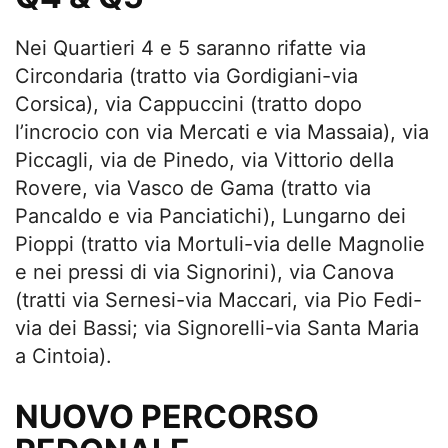
Nei Quartieri 4 e 5 saranno rifatte via
Circondaria (tratto via Gordigiani-via
Corsica), via Cappuccini (tratto dopo
l’incrocio con via Mercati e via Massaia), via
Piccagli, via de Pinedo, via Vittorio della
Rovere, via Vasco de Gama (tratto via
Pancaldo e via Panciatichi), Lungarno dei
Pioppi (tratto via Mortuli-via delle Magnolie
e nei pressi di via Signorini), via Canova
(tratti via Sernesi-via Maccari, via Pio Fedi-
via dei Bassi; via Signorelli-via Santa Maria
a Cintoia).
NUOVO PERCORSO