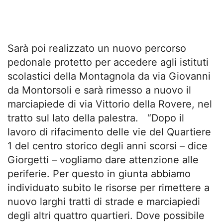
Sarà poi realizzato un nuovo percorso
pedonale protetto per accedere agli istituti
scolastici della Montagnola da via Giovanni
da Montorsoli e sarà rimesso a nuovo il
marciapiede di via Vittorio della Rovere, nel
tratto sul lato della palestra. “Dopo il
lavoro di rifacimento delle vie del Quartiere
1 del centro storico degli anni scorsi – dice
Giorgetti – vogliamo dare attenzione alle
periferie. Per questo in giunta abbiamo
individuato subito le risorse per rimettere a
nuovo larghi tratti di strade e marciapiedi
degli altri quattro quartieri. Dove possibile