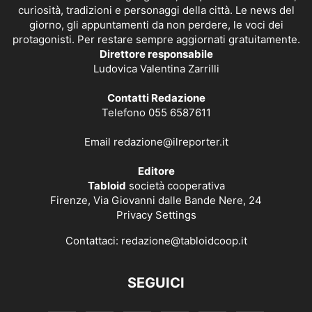
curiosità, tradizioni e personaggi della città. Le news del
giorno, gli appuntamenti da non perdere, le voci dei
protagonisti. Per restare sempre aggiornati gratuitamente.
Direttore responsabile
Ludovica Valentina Zarrilli
Contatti Redazione
Telefono 055 6587611
Email
redazione@ilreporter.it
Editore
Tabloid
società cooperativa
Firenze, Via Giovanni dalle Bande Nere, 24
Privacy Settings
Contattaci:
redazione@tabloidcoop.it
SEGUICI