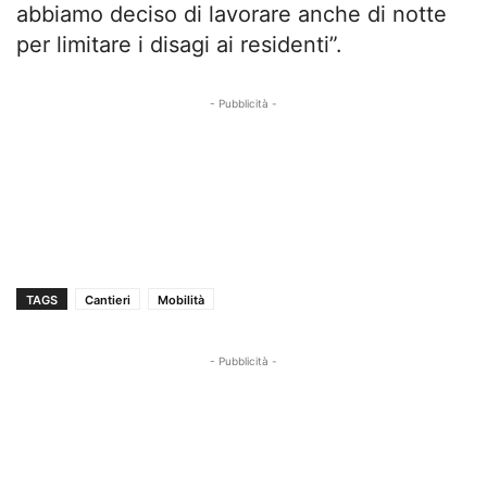
abbiamo deciso di lavorare anche di notte
per limitare i disagi ai residenti”.
- Pubblicità -
TAGS
Cantieri
Mobilità
- Pubblicità -