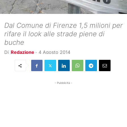
Dal Comune di Firenze 1,5 milioni per
rifare il look alle strade piene di
buche
Di
Redazione
-
4 Agosto 2014
- Pubblicità -