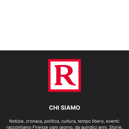
CHI SIAMO
Notizie, cronaca, politica, cultura, tempo libero, eventi:
raccontiamo Firenze ogni giorno, da quindici anni. Storie,