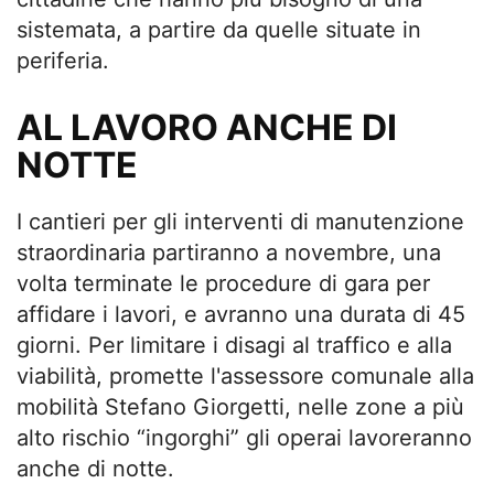
sistemata, a partire da quelle situate in
periferia.
AL LAVORO ANCHE DI
NOTTE
I cantieri per gli interventi di manutenzione
straordinaria partiranno a novembre, una
volta terminate le procedure di gara per
affidare i lavori, e avranno una durata di 45
giorni. Per limitare i disagi al traffico e alla
viabilità, promette l'assessore comunale alla
mobilità Stefano Giorgetti, nelle zone a più
alto rischio “ingorghi” gli operai lavoreranno
anche di notte.