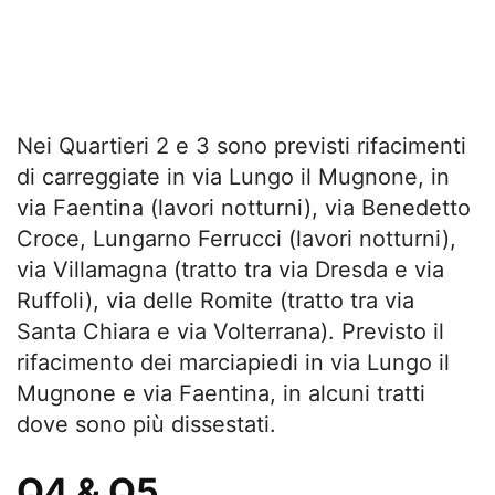
Nei Quartieri 2 e 3 sono previsti rifacimenti
di carreggiate in via Lungo il Mugnone, in
via Faentina (lavori notturni), via Benedetto
Croce, Lungarno Ferrucci (lavori notturni),
via Villamagna (tratto tra via Dresda e via
Ruffoli), via delle Romite (tratto tra via
Santa Chiara e via Volterrana). Previsto il
rifacimento dei marciapiedi in via Lungo il
Mugnone e via Faentina, in alcuni tratti
dove sono più dissestati.
Q4 & Q5