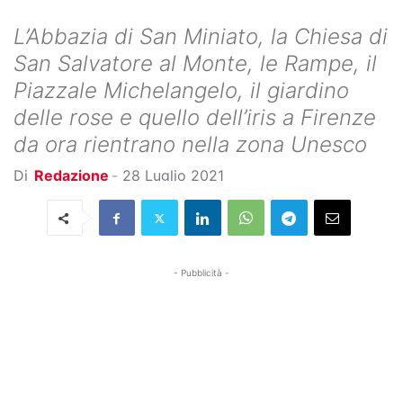
L’Abbazia di San Miniato, la Chiesa di
San Salvatore al Monte, le Rampe, il
Piazzale Michelangelo, il giardino
delle rose e quello dell’iris a Firenze
da ora rientrano nella zona Unesco
Di
Redazione
-
28 Luglio 2021
- Pubblicità -