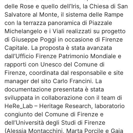
delle Rose e quello dell’Iris, la Chiesa di San
Salvatore al Monte, il sistema delle Rampe
con la terrazza panoramica di Piazzale
Michelangelo e i Viali realizzati su progetto
di Giuseppe Poggi in occasione di Firenze
Capitale. La proposta è stata avanzata
dall’Ufficio Firenze Patrimonio Mondiale e
rapporti con Unesco del Comune di
Firenze, coordinata dal responsabile e site
manager del sito Carlo Francini. La
documentazione presentata è stata
sviluppata in collaborazione con il team di
HeRe_Lab – Heritage Research, laboratorio
congiunto del Comune di Firenze e
dell’Università degli Studi di Firenze
(Alessia Montacchini, Marta Porcile e Gaia