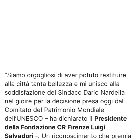
“Siamo orgogliosi di aver potuto restituire
alla città tanta bellezza e mi unisco alla
soddisfazione del Sindaco Dario Nardella
nel gioire per la decisione presa oggi dal ​
Comitato del Patrimonio Mondiale
dell’UNESCO – ha dichiarato il
Presidente
della Fondazione CR Firenze Luigi
Salvadori
-. Un riconoscimento che premia