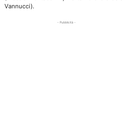
Vannucci).
- Pubblicità -