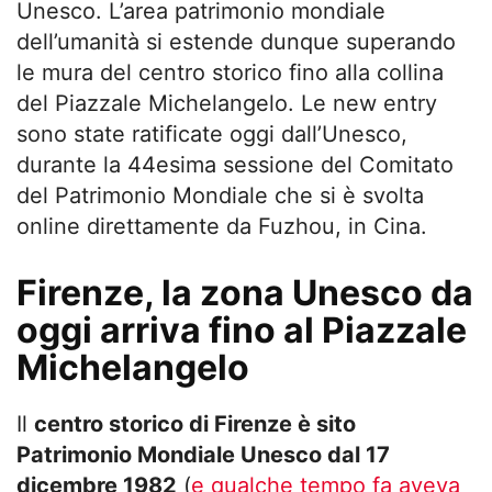
Unesco. L’area patrimonio mondiale
dell’umanità si estende dunque superando
le mura del centro storico fino alla collina
del Piazzale Michelangelo. Le new entry
sono state ratificate oggi dall’Unesco,
durante la 44esima sessione del Comitato
del Patrimonio Mondiale che si è svolta
online direttamente da Fuzhou, in Cina.
Firenze, la zona Unesco da
oggi arriva fino al Piazzale
Michelangelo
Il
centro storico di Firenze è sito
Patrimonio Mondiale Unesco dal 17
dicembre 1982
(
e qualche tempo fa aveva