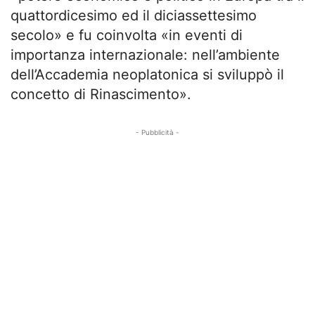
quattordicesimo ed il diciassettesimo
secolo» e fu coinvolta «in eventi di
importanza internazionale: nell’ambiente
dell’Accademia neoplatonica si sviluppò il
concetto di Rinascimento».
- Pubblicità -