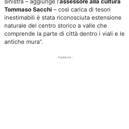
sinistra – aggiunge l’
assessore alla cultura
Tommaso Sacchi
– così carica di tesori
inestimabili è stata riconosciuta estensione
naturale del centro storico a valle che
comprende la parte di città dentro i viali e le
antiche mura”.
- Pubblicità -