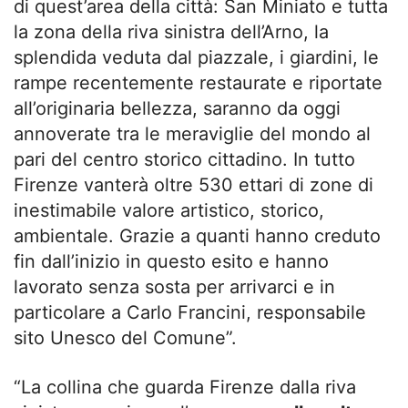
di quest’area della città: San Miniato e tutta
la zona della riva sinistra dell’Arno, la
splendida veduta dal piazzale, i giardini, le
rampe recentemente restaurate e riportate
all’originaria bellezza, saranno da oggi
annoverate tra le meraviglie del mondo al
pari del centro storico cittadino. In tutto
Firenze vanterà oltre 530 ettari di zone di
inestimabile valore artistico, storico,
ambientale. Grazie a quanti hanno creduto
fin dall’inizio in questo esito e hanno
lavorato senza sosta per arrivarci e in
particolare a Carlo Francini, responsabile
sito Unesco del Comune”.
“La collina che guarda Firenze dalla riva