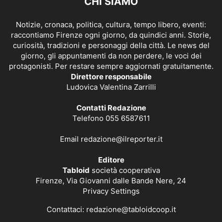
CHI SIAMO
Notizie, cronaca, politica, cultura, tempo libero, eventi:
raccontiamo Firenze ogni giorno, da quindici anni. Storie,
curiosità, tradizioni e personaggi della città. Le news del
giorno, gli appuntamenti da non perdere, le voci dei
protagonisti. Per restare sempre aggiornati gratuitamente.
Direttore responsabile
Ludovica Valentina Zarrilli
Contatti Redazione
Telefono 055 6587611
Email
redazione@ilreporter.it
Editore
Tabloid
società cooperativa
Firenze, Via Giovanni dalle Bande Nere, 24
Privacy Settings
Contattaci:
redazione@tabloidcoop.it