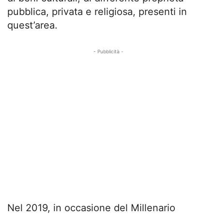
pubblica, privata e religiosa, presenti in
quest’area.
- Pubblicità -
Nel 2019, in occasione del Millenario