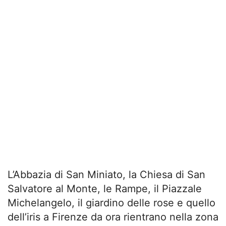
L’Abbazia di San Miniato, la Chiesa di San
Salvatore al Monte, le Rampe, il Piazzale
Michelangelo, il giardino delle rose e quello
dell’iris a Firenze da ora rientrano nella zona