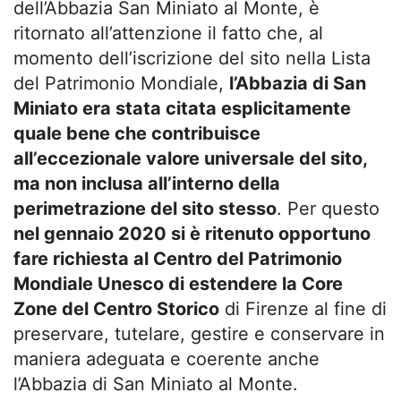
dell’Abbazia San Miniato al Monte, è
ritornato all’attenzione il fatto che, al
momento dell’iscrizione del sito nella Lista
del Patrimonio Mondiale,
l’Abbazia di San
Miniato era stata citata esplicitamente
quale bene che contribuisce
all’eccezionale valore universale del sito,
ma non inclusa all’interno della
perimetrazione del sito stesso
. Per questo
nel gennaio 2020 si è ritenuto opportuno
fare richiesta al Centro del Patrimonio
Mondiale Unesco di estendere la Core
Zone del Centro Storico
di Firenze al fine di
preservare, tutelare, gestire e conservare in
maniera adeguata e coerente anche
l’Abbazia di San Miniato al Monte.