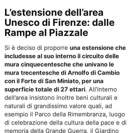
L’estensione dell’area
Unesco di Firenze: dalle
Rampe al Piazzale
Si è deciso di proporre
una estensione che
includesse al suo interno il circuito delle
mura cinquecentesche che univano le
mura trecentesche di Arnolfo di Cambio
con il Forte di San Miniato, per una
superficie totale di 27 ettari
. All’interno
dell’area insistono inoltre beni culturali e
naturali di grandissimo valore quali, ad
esempio il Parco della Rimembranza, luogo
di celebrazione della cultura della pace e di
memoria della Grande Guerra, il Giardino