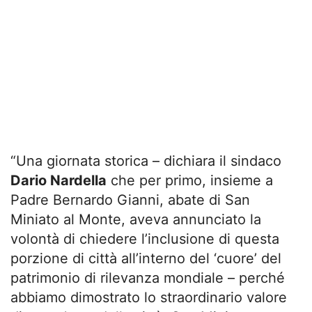
“Una giornata storica – dichiara il sindaco
Dario Nardella
che per primo, insieme a
Padre Bernardo Gianni, abate di San
Miniato al Monte, aveva annunciato la
volontà di chiedere l’inclusione di questa
porzione di città all’interno del ‘cuore’ del
patrimonio di rilevanza mondiale – perché
abbiamo dimostrato lo straordinario valore