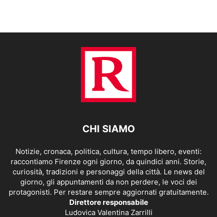
CHI SIAMO
Notizie, cronaca, politica, cultura, tempo libero, eventi:
raccontiamo Firenze ogni giorno, da quindici anni. Storie,
curiosità, tradizioni e personaggi della città. Le news del
giorno, gli appuntamenti da non perdere, le voci dei
protagonisti. Per restare sempre aggiornati gratuitamente.
Direttore responsabile
Ludovica Valentina Zarrilli