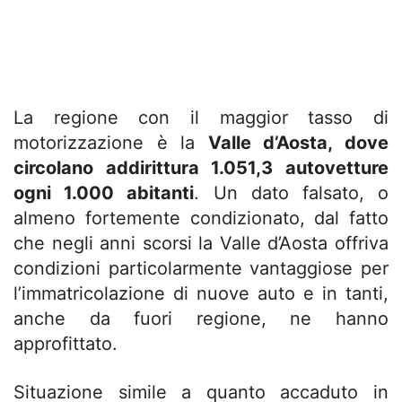
La regione con il maggior tasso di
motorizzazione è la
Valle d’Aosta, dove
circolano addirittura 1.051,3 autovetture
ogni 1.000 abitanti
. Un dato falsato, o
almeno fortemente condizionato, dal fatto
che negli anni scorsi la Valle d’Aosta offriva
condizioni particolarmente vantaggiose per
l’immatricolazione di nuove auto e in tanti,
anche da fuori regione, ne hanno
approfittato.
Situazione simile a quanto accaduto in