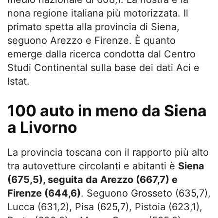
nona regione italiana più motorizzata. Il
primato spetta alla provincia di Siena,
seguono Arezzo e Firenze. È quanto
emerge dalla ricerca condotta dal Centro
Studi Continental sulla base dei dati Aci e
Istat.
100 auto in meno da Siena
a Livorno
La provincia toscana con il rapporto più alto
tra autovetture circolanti e abitanti è
Siena
(675,5), seguita da Arezzo (667,7) e
Firenze (644,6)
. Seguono Grosseto (635,7),
Lucca (631,2), Pisa (625,7), Pistoia (623,1),