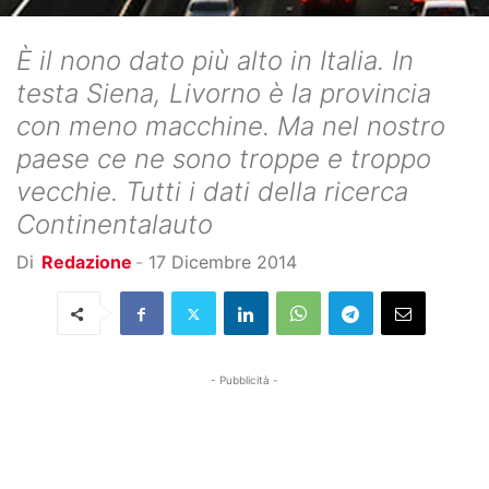
È il nono dato più alto in Italia. In
testa Siena, Livorno è la provincia
con meno macchine. Ma nel nostro
paese ce ne sono troppe e troppo
vecchie. Tutti i dati della ricerca
Continentalauto
Di
Redazione
-
17 Dicembre 2014
- Pubblicità -