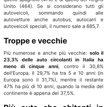
Unito (464). Se si considerano tutti gli
autoveicoli, sommando quindi alle
autovetture anche autobus, autocarri e
autoveicoli speciali, il numero sale a 685,7.
Troppe e vecchie
Più numerose e anche più vecchie:
solo il
23,3% delle auto circolanti in Italia ha
meno di cinque anni
, contro il 30,8%
dell’Europa. Il 29,7% ha tra 5 e 10 anni (in
Europa sono il 31,7%), mentre il restante
47% ha più di 10 anni, quando la media del
continente è appena del 37,5%.