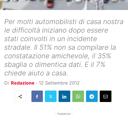
Per molti automobilisti di casa nostra
le difficoltà iniziano dopo essere
stati coinvolti in un incidente
stradale. Il 51% non sa compilare la
constatazione amichevole, il 35%
sbaglia o dimentica dati. E il 7%
chiede aiuto a casa.
Di
Redazione
-
12 Settembre 2012
- Pubblicità -