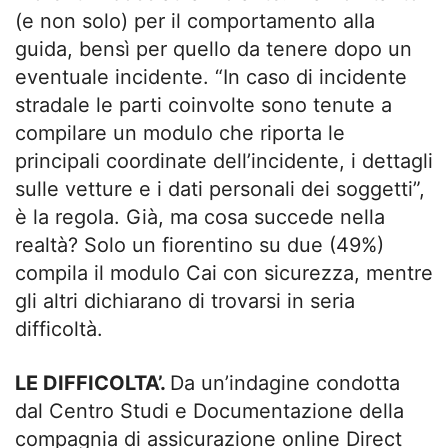
(e non solo) per il comportamento alla
guida, bensì per quello da tenere dopo un
eventuale incidente. “In caso di incidente
stradale le parti coinvolte sono tenute a
compilare un modulo che riporta le
principali coordinate dell’incidente, i dettagli
sulle vetture e i dati personali dei soggetti”,
è la regola. Già, ma cosa succede nella
realtà? Solo un fiorentino su due (49%)
compila il modulo Cai con sicurezza, mentre
gli altri dichiarano di trovarsi in seria
difficoltà.
LE DIFFICOLTA’.
Da un’indagine condotta
dal Centro Studi e Documentazione della
compagnia di assicurazione online Direct