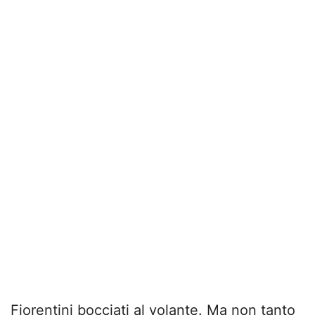
Fiorentini bocciati al volante. Ma non tanto