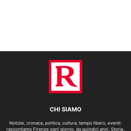
CHI SIAMO
Notizie, cronaca, politica, cultura, tempo libero, eventi:
raccontiamo Firenze ogni giorno, da quindici anni. Storie,