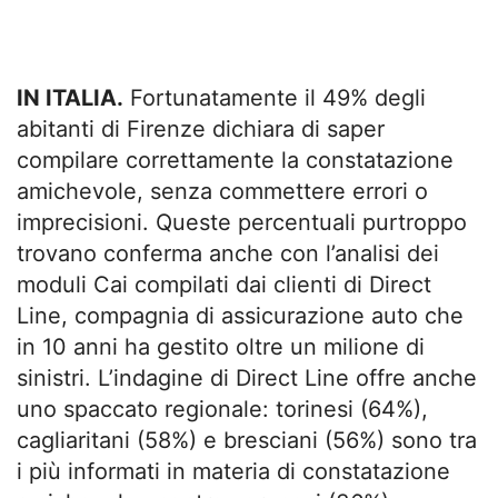
IN ITALIA.
Fortunatamente il 49% degli
abitanti di Firenze dichiara di saper
compilare correttamente la constatazione
amichevole, senza commettere errori o
imprecisioni. Queste percentuali purtroppo
trovano conferma anche con l’analisi dei
moduli Cai compilati dai clienti di Direct
Line, compagnia di assicurazione auto che
in 10 anni ha gestito oltre un milione di
sinistri. L’indagine di Direct Line offre anche
uno spaccato regionale: torinesi (64%),
cagliaritani (58%) e bresciani (56%) sono tra
i più informati in materia di constatazione