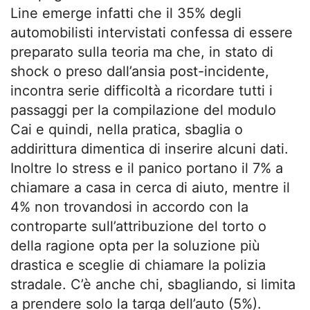
Line emerge infatti che il 35% degli
automobilisti intervistati confessa di essere
preparato sulla teoria ma che, in stato di
shock o preso dall’ansia post-incidente,
incontra serie difficoltà a ricordare tutti i
passaggi per la compilazione del modulo
Cai e quindi, nella pratica, sbaglia o
addirittura dimentica di inserire alcuni dati.
Inoltre lo stress e il panico portano il 7% a
chiamare a casa in cerca di aiuto, mentre il
4% non trovandosi in accordo con la
controparte sull’attribuzione del torto o
della ragione opta per la soluzione più
drastica e sceglie di chiamare la polizia
stradale. C’è anche chi, sbagliando, si limita
a prendere solo la targa dell’auto (5%).