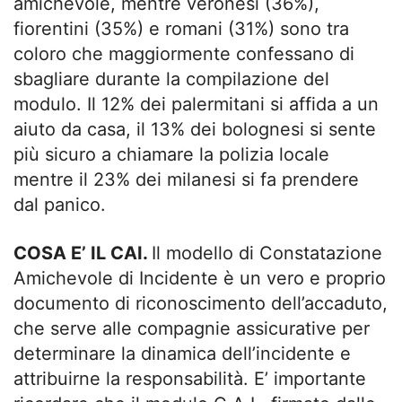
amichevole, mentre veronesi (36%),
fiorentini (35%) e romani (31%) sono tra
coloro che maggiormente confessano di
sbagliare durante la compilazione del
modulo. Il 12% dei palermitani si affida a un
aiuto da casa, il 13% dei bolognesi si sente
più sicuro a chiamare la polizia locale
mentre il 23% dei milanesi si fa prendere
dal panico.
COSA E’ IL CAI.
Il modello di Constatazione
Amichevole di Incidente è un vero e proprio
documento di riconoscimento dell’accaduto,
che serve alle compagnie assicurative per
determinare la dinamica dell’incidente e
attribuirne la responsabilità. E’ importante