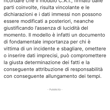
ricordare che il modulo C.A.I., firmato dalle
parti coinvolte, risulta vincolante e le
dichiarazioni e i dati immessi non possono
essere modificati a posteriori, neanche
giustificando l’assenza di lucidità del
momento. Il modello è infatti un documento
di fondamentale importanza per chi è
vittima di un incidente e sbagliare, omettere
o inserire dati imprecisi, può compromettere
la giusta determinazione dei fatti e la
conseguente attribuzione di responsabilità
con conseguente allungamento dei tempi.
- Pubblicità -