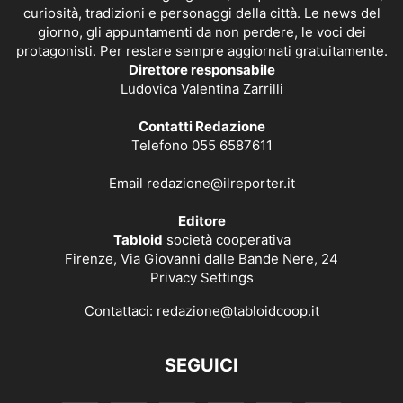
curiosità, tradizioni e personaggi della città. Le news del
giorno, gli appuntamenti da non perdere, le voci dei
protagonisti. Per restare sempre aggiornati gratuitamente.
Direttore responsabile
Ludovica Valentina Zarrilli
Contatti Redazione
Telefono 055 6587611
Email
redazione@ilreporter.it
Editore
Tabloid
società cooperativa
Firenze, Via Giovanni dalle Bande Nere, 24
Privacy Settings
Contattaci:
redazione@tabloidcoop.it
SEGUICI