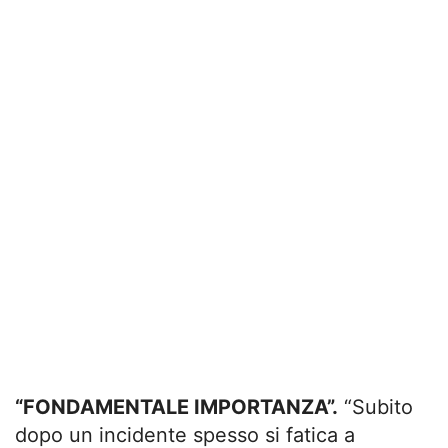
“FONDAMENTALE IMPORTANZA”.
“Subito
dopo un incidente spesso si fatica a