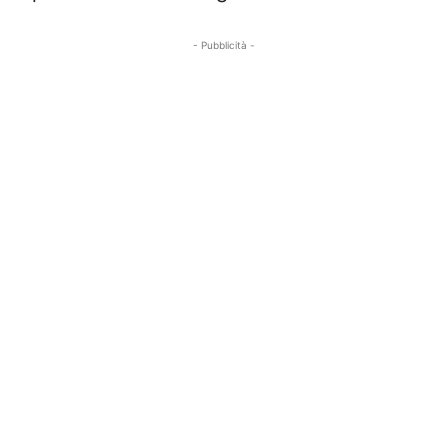
- Pubblicità -