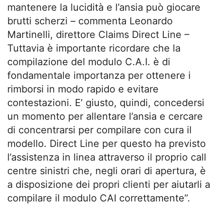
mantenere la lucidità e l’ansia può giocare
brutti scherzi – commenta Leonardo
Martinelli, direttore Claims Direct Line –
Tuttavia è importante ricordare che la
compilazione del modulo C.A.I. è di
fondamentale importanza per ottenere i
rimborsi in modo rapido e evitare
contestazioni. E’ giusto, quindi, concedersi
un momento per allentare l’ansia e cercare
di concentrarsi per compilare con cura il
modello. Direct Line per questo ha previsto
l’assistenza in linea attraverso il proprio call
centre sinistri che, negli orari di apertura, è
a disposizione dei propri clienti per aiutarli a
compilare il modulo CAI correttamente”.