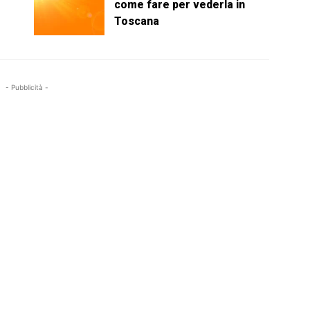
come fare per vederla in
Toscana
- Pubblicità -