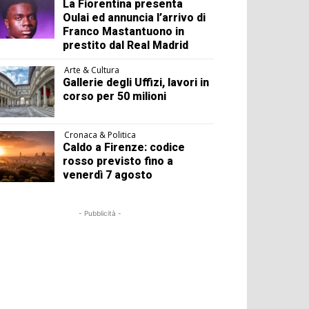
La Fiorentina presenta
Oulai ed annuncia l’arrivo di
Franco Mastantuono in
prestito dal Real Madrid
Arte & Cultura
Gallerie degli Uffizi, lavori in
corso per 50 milioni
Cronaca & Politica
Caldo a Firenze: codice
rosso previsto fino a
venerdì 7 agosto
- Pubblicità -