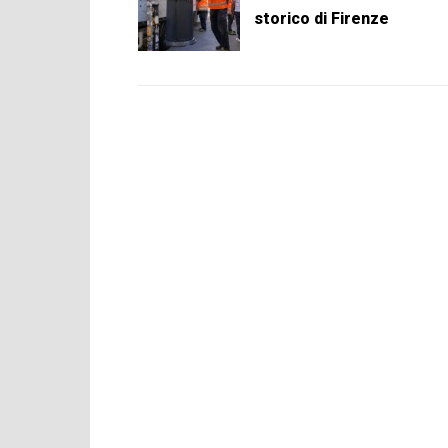
storico di Firenze