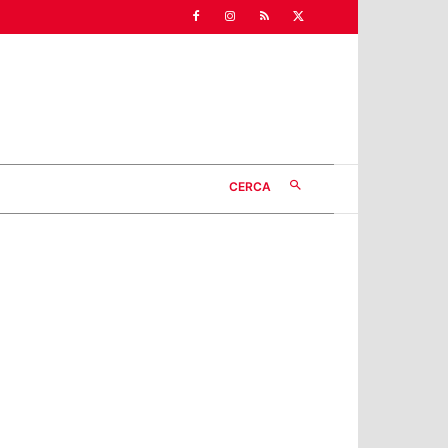
CERCA