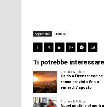
Argomenti
Cronaca
Ti potrebbe interessare
Cronaca & Politica
Caldo a Firenze: codice
rosso previsto fino a
venerdì 7 agosto
Cronaca & Politica
Nuovi cestini nel centro