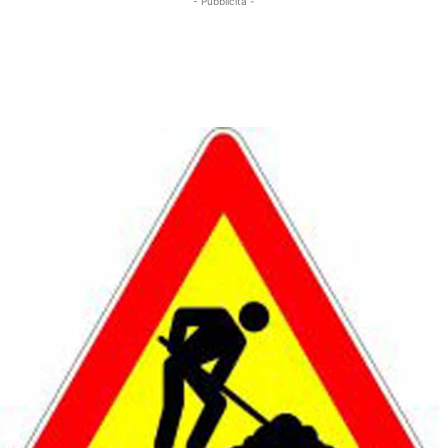
- Pubblicità -