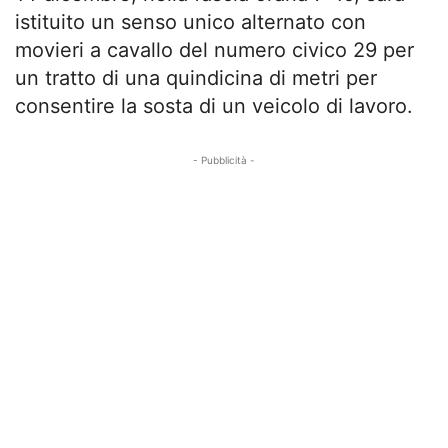
istituito un senso unico alternato con
movieri a cavallo del numero civico 29 per
un tratto di una quindicina di metri per
consentire la sosta di un veicolo di lavoro.
- Pubblicità -