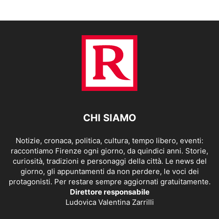
CHI SIAMO
Notizie, cronaca, politica, cultura, tempo libero, eventi:
raccontiamo Firenze ogni giorno, da quindici anni. Storie,
curiosità, tradizioni e personaggi della città. Le news del
giorno, gli appuntamenti da non perdere, le voci dei
protagonisti. Per restare sempre aggiornati gratuitamente.
Direttore responsabile
Ludovica Valentina Zarrilli