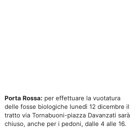
Porta Rossa:
per effettuare la vuotatura
delle fosse biologiche lunedì 12 dicembre il
tratto via Tornabuoni-piazza Davanzati sarà
chiuso, anche per i pedoni, dalle 4 alle 16.