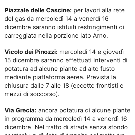
Piazzale delle Cascine:
per lavori alla rete
del gas da mercoledì 14 a venerdì 16
dicembre saranno istituiti restringimenti di
carreggiata nella porzione lato Arno.
Vicolo dei Pinozzi:
mercoledì 14 e giovedì
15 dicembre saranno effettuati interventi di
potatura ad alcune piante ad alto fusto
mediante piattaforma aerea. Prevista la
chiusura dalle 7 alle 18 (eccetto frontisti e
mezzi di soccorso).
Via Grecia:
ancora potatura di alcune piante
in programma da mercoledì 14 a venerdì 16
dicembre. Nel tratto di strada senza sfondo