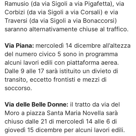
Ramusio (da via Sigoli a via Pigafetta), via
Corbizi (da via Sigoli a via Corsali) e via
Traversi (da via Sigoli a via Bonaccorsi)
saranno alternativamente chiuse al traffico.
Via Piana:
mercoledì 14 dicembre all’altezza
del numero civico 5 sono in programma
alcuni lavori edili con piattaforma aerea.
Dalle 9 alle 17 sarà istituito un divieto di
transito, eccetto frontisti e mezzi di
soccorso.
Via delle Belle Donne:
il tratto da via del
Moro a piazza Santa Maria Novella sarà
chiuso dalle 21 di mercoledì 14 alle 6 di
giovedì 15 dicembre per alcuni lavori edili.