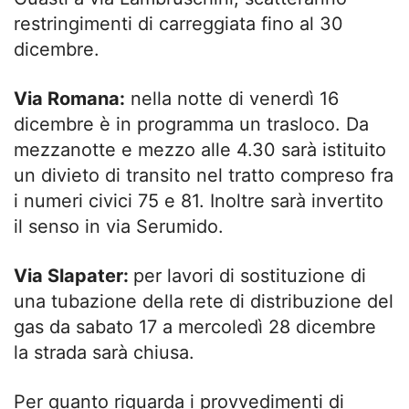
restringimenti di carreggiata fino al 30
dicembre.
Via Romana:
nella notte di venerdì 16
dicembre è in programma un trasloco. Da
mezzanotte e mezzo alle 4.30 sarà istituito
un divieto di transito nel tratto compreso fra
i numeri civici 75 e 81. Inoltre sarà invertito
il senso in via Serumido.
Via Slapater:
per lavori di sostituzione di
una tubazione della rete di distribuzione del
gas da sabato 17 a mercoledì 28 dicembre
la strada sarà chiusa.
Per quanto riguarda i provvedimenti di