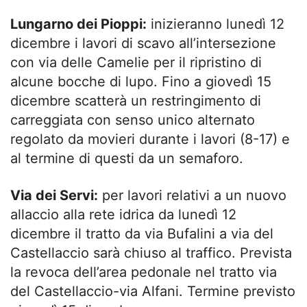
Lungarno dei Pioppi:
inizieranno lunedì 12
dicembre i lavori di scavo all’intersezione
con via delle Camelie per il ripristino di
alcune bocche di lupo. Fino a giovedì 15
dicembre scatterà un restringimento di
carreggiata con senso unico alternato
regolato da movieri durante i lavori (8-17) e
al termine di questi da un semaforo.
Via dei Servi:
per lavori relativi a un nuovo
allaccio alla rete idrica da lunedì 12
dicembre il tratto da via Bufalini a via del
Castellaccio sarà chiuso al traffico. Prevista
la revoca dell’area pedonale nel tratto via
del Castellaccio-via Alfani. Termine previsto