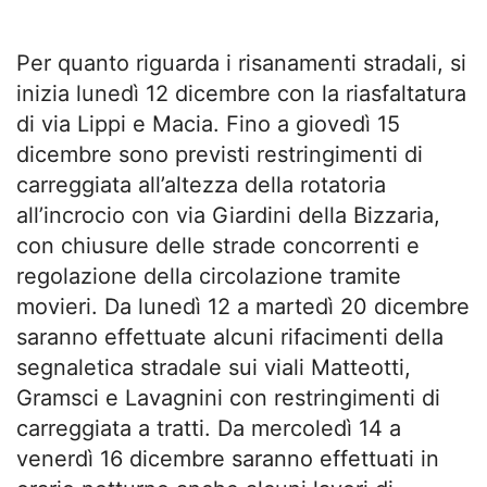
Per quanto riguarda i risanamenti stradali, si
inizia lunedì 12 dicembre con la riasfaltatura
di via Lippi e Macia. Fino a giovedì 15
dicembre sono previsti restringimenti di
carreggiata all’altezza della rotatoria
all’incrocio con via Giardini della Bizzaria,
con chiusure delle strade concorrenti e
regolazione della circolazione tramite
movieri. Da lunedì 12 a martedì 20 dicembre
saranno effettuate alcuni rifacimenti della
segnaletica stradale sui viali Matteotti,
Gramsci e Lavagnini con restringimenti di
carreggiata a tratti. Da mercoledì 14 a
venerdì 16 dicembre saranno effettuati in