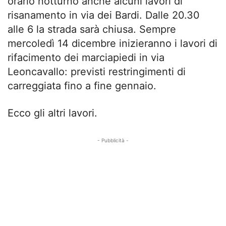
orario notturno anche alcuni lavori di
risanamento in via dei Bardi. Dalle 20.30
alle 6 la strada sarà chiusa. Sempre
mercoledì 14 dicembre inizieranno i lavori di
rifacimento dei marciapiedi in via
Leoncavallo: previsti restringimenti di
carreggiata fino a fine gennaio.
Ecco gli altri lavori.
- Pubblicità -