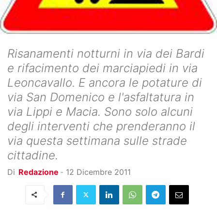
Risanamenti notturni in via dei Bardi
e rifacimento dei marciapiedi in via
Leoncavallo. E ancora le potature di
via San Domenico e l'asfaltatura in
via Lippi e Macia. Sono solo alcuni
degli interventi che prenderanno il
via questa settimana sulle strade
cittadine.
Di
Redazione
-
12 Dicembre 2011