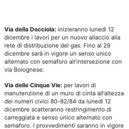
Via della Docciola:
inizieranno lunedì 12
dicembre i lavori per un nuovo allaccio alla
rete di distribuzione del gas. Fino al 29
dicembre sarà in vigore un senso unico
alternato con semaforo all’intersezione con
via Bolognese.
Via delle Cinque Vie:
per lavori di
manutenzione di un muro di cinta all’altezza
dei numeri civici 80-82/84 da lunedì 12
dicembre scatteranno restringimento di
carreggiata e senso unico alternato con
semaforo. I provvedimenti saranno in vigore