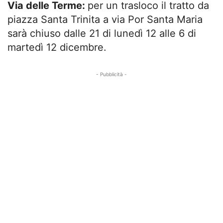
Via delle Terme:
per un trasloco il tratto da
piazza Santa Trinita a via Por Santa Maria
sarà chiuso dalle 21 di lunedì 12 alle 6 di
martedì 12 dicembre.
- Pubblicità -