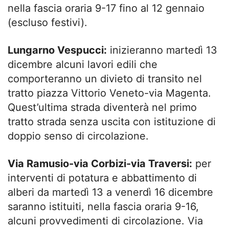
nella fascia oraria 9-17 fino al 12 gennaio
(escluso festivi).
Lungarno Vespucci:
inizieranno martedì 13
dicembre alcuni lavori edili che
comporteranno un divieto di transito nel
tratto piazza Vittorio Veneto-via Magenta.
Quest’ultima strada diventerà nel primo
tratto strada senza uscita con istituzione di
doppio senso di circolazione.
Via Ramusio-via Corbizi-via Traversi:
per
interventi di potatura e abbattimento di
alberi da martedì 13 a venerdì 16 dicembre
saranno istituiti, nella fascia oraria 9-16,
alcuni provvedimenti di circolazione. Via