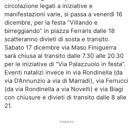
circolazione legati a iniziative e
manifestazioni varie, si passa a venerdì 16
dicembre, per la festa “Villando e
birreggiando” in piazza Ferraris dalle 18
scatteranno divieti di sosta e transito.
Sabato 17 dicembre via Maso Finiguerra
sarà chiusa al transito dalle 7.30 alle 20.30
per le iniziative di “Via Palazzuolo in festa”.
Eventi natalizi invece in via Rondinella (da
via D’Annunzio a via di Marradi), via Ferrucci
(da via Rondinella a via Novelli) e via Biagi
con chiusure e divieti di transito dalle 8 alle
21.
- Pubblicità -