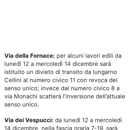
Via della Fornace:
per alcuni lavori edili da
lunedì 12 a mercoledì 14 dicembre sarà
istituito un divieto di transito da lungarno
Cellini al numero civico 11 con revoca del
senso unico; invece dal numero civico 8 a
via Monachi scatterà l’inversione dell’attuale
senso unico.
Via dei Vespucci:
da lunedì 12 a mercoledì
14 dicembre, nella fascia oraria 7-19, sarà