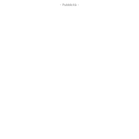
- Pubblicità -