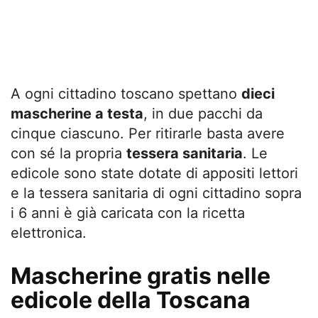
A ogni cittadino toscano spettano
dieci
mascherine a testa
, in due pacchi da
cinque ciascuno. Per ritirarle basta avere
con sé la propria
tessera sanitaria
. Le
edicole sono state dotate di appositi lettori
e la tessera sanitaria di ogni cittadino sopra
i 6 anni è già caricata con la ricetta
elettronica.
Mascherine gratis nelle
edicole della Toscana