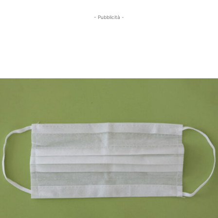
- Pubblicità -