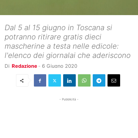
Dal 5 al 15 giugno in Toscana si
potranno ritirare gratis dieci
mascherine a testa nelle edicole:
l'elenco dei giornalai che aderiscono
Di
Redazione
-
6 Giugno 2020
- Pubblicità -