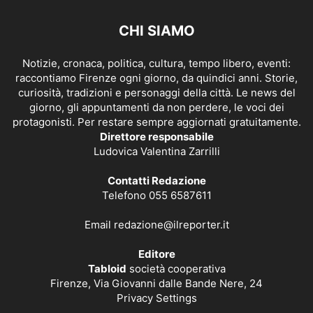
CHI SIAMO
Notizie, cronaca, politica, cultura, tempo libero, eventi:
raccontiamo Firenze ogni giorno, da quindici anni. Storie,
curiosità, tradizioni e personaggi della città. Le news del
giorno, gli appuntamenti da non perdere, le voci dei
protagonisti. Per restare sempre aggiornati gratuitamente.
Direttore responsabile
Ludovica Valentina Zarrilli
Contatti Redazione
Telefono 055 6587611
Email
redazione@ilreporter.it
Editore
Tabloid
società cooperativa
Firenze, Via Giovanni dalle Bande Nere, 24
Privacy Settings