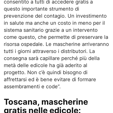
consentito a tutti di accedere gratis a
questo importante strumento di
prevenzione del contagio. Un investimento
in salute ma anche un costo in meno per il
sistema sanitario grazie a un intervento
come questo, che permette di preservare la
risorsa ospedale. Le mascherine arriveranno
tutti i giorni attraverso i distributori. La
consegna sarà capillare perché più della
metà delle edicole ha già aderito al
progetto. Non c’è quindi bisogno di
affrettarsi ed è bene evitare di formare
assembramenti e code”.
Toscana, mascherine
gratis nelle edicole: