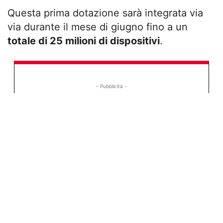
Questa prima dotazione sarà integrata via
via durante il mese di giugno fino a un
totale di 25 milioni di dispositivi
.
- Pubblicità -