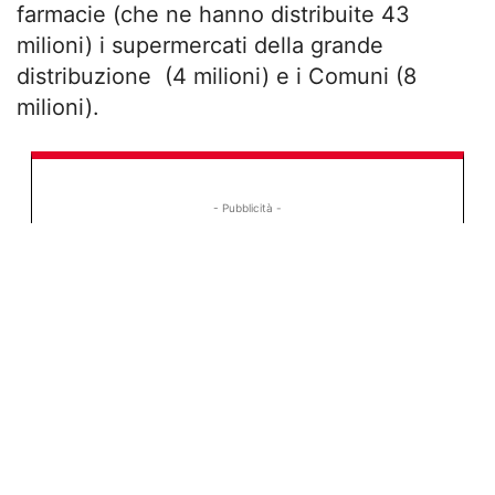
farmacie (che ne hanno distribuite 43
milioni) i supermercati della grande
distribuzione (4 milioni) e i Comuni (8
milioni).
- Pubblicità -