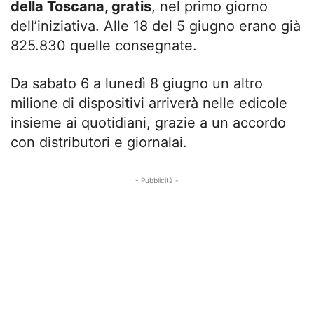
della Toscana, gratis
, nel primo giorno
dell’iniziativa. Alle 18 del 5 giugno erano già
825.830 quelle consegnate.
Da sabato 6 a lunedì 8 giugno un altro
milione di dispositivi arriverà nelle edicole
insieme ai quotidiani, grazie a un accordo
con distributori e giornalai.
- Pubblicità -