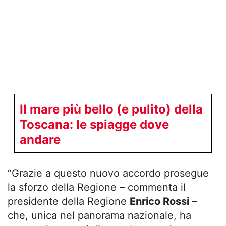
Il mare più bello (e pulito) della
Toscana: le spiagge dove
andare
“Grazie a questo nuovo accordo prosegue
la sforzo della Regione – commenta il
presidente della Regione
Enrico Rossi
–
che, unica nel panorama nazionale, ha