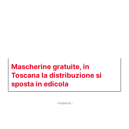
Mascherine gratuite, in
Toscana la distribuzione si
sposta in edicola
- Pubblicità -