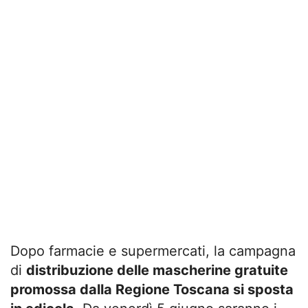
Dopo farmacie e supermercati, la campagna
di
distribuzione delle mascherine gratuite
promossa dalla Regione Toscana si sposta