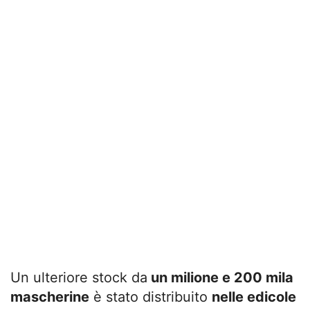
Un ulteriore stock da
un milione e 200 mila
mascherine
è stato distribuito
nelle edicole