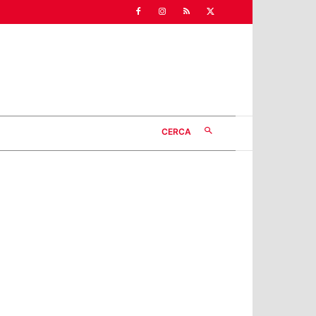
CERCA