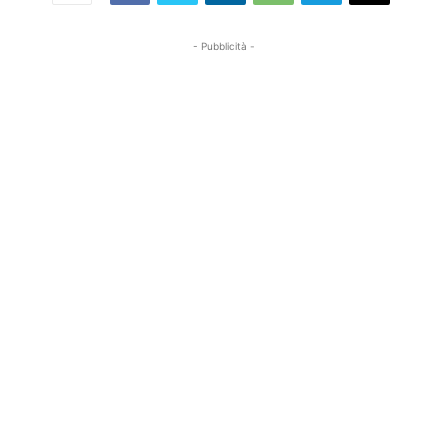
- Pubblicità -