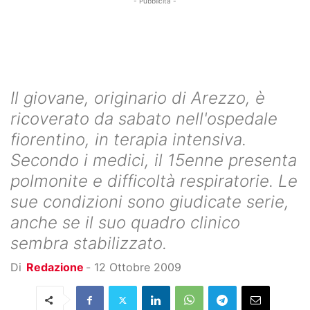
- Pubblicità -
Il giovane, originario di Arezzo, è
ricoverato da sabato nell'ospedale
fiorentino, in terapia intensiva.
Secondo i medici, il 15enne presenta
polmonite e difficoltà respiratorie. Le
sue condizioni sono giudicate serie,
anche se il suo quadro clinico
sembra stabilizzato.
Di
Redazione
-
12 Ottobre 2009