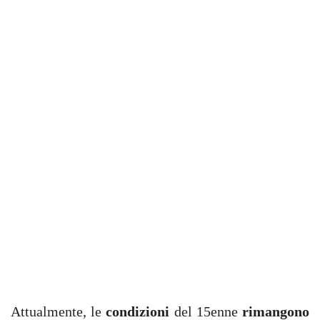
Attualmente, le
condizioni
del 15enne
rimangono