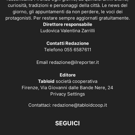
curiosità, tradizioni e personaggi della città. Le news del
giorno, gli appuntamenti da non perdere, le voci dei
protagonisti. Per restare sempre aggiornati gratuitamente.
Direttore responsabile
Ludovica Valentina Zarrilli
Contatti Redazione
Telefono 055 6587611
Email
redazione@ilreporter.it
Editore
Tabloid
società cooperativa
Firenze, Via Giovanni dalle Bande Nere, 24
Privacy Settings
Contattaci:
redazione@tabloidcoop.it
SEGUICI