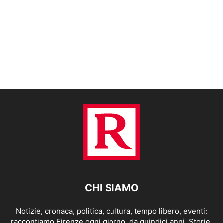
CHI SIAMO
Notizie, cronaca, politica, cultura, tempo libero, eventi:
raccontiamo Firenze ogni giorno, da quindici anni. Storie,