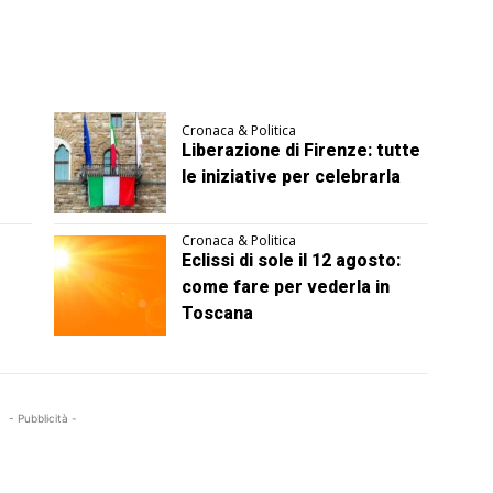
Cronaca & Politica
Liberazione di Firenze: tutte
le iniziative per celebrarla
Cronaca & Politica
Eclissi di sole il 12 agosto:
come fare per vederla in
Toscana
- Pubblicità -