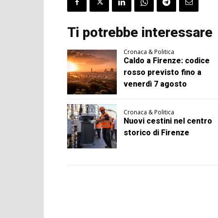
Ti potrebbe interessare
Cronaca & Politica
Caldo a Firenze: codice
rosso previsto fino a
venerdì 7 agosto
Cronaca & Politica
Nuovi cestini nel centro
storico di Firenze