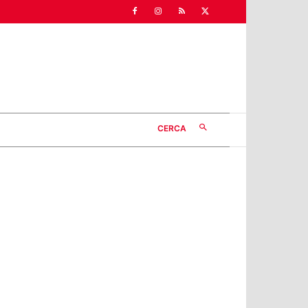
CERCA