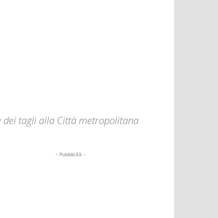
 dei tagli alla Città metropolitana
- Pubblicità -