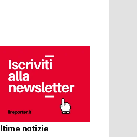
ltime notizie