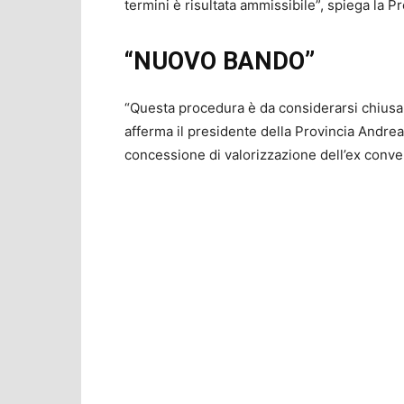
termini è risultata ammissibile”, spiega la Pr
“NUOVO BANDO”
“Questa procedura è da considerarsi chiusa, 
afferma il presidente della Provincia Andre
concessione di valorizzazione dell’ex conve