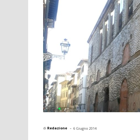
-
di
Redazione
6 Giugno 2014