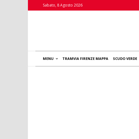
Sabato, 8 Agosto 2026
MENU
TRAMVIA FIRENZE MAPPA
SCUDO VERDE