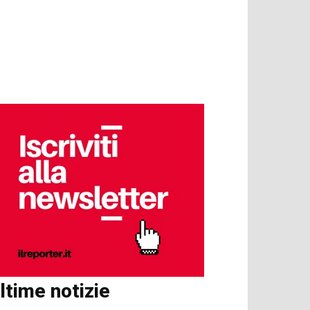
ltime notizie