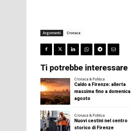
Argomenti
Cronaca
Ti potrebbe interessare
Cronaca & Politica
Caldo a Firenze: allerta
massima fino a domenica
agosto
Cronaca & Politica
Nuovi cestini nel centro
storico di Firenze