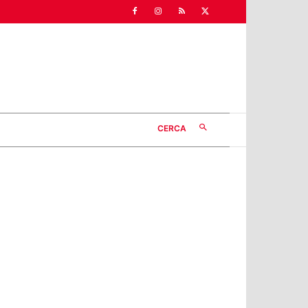
CERCA