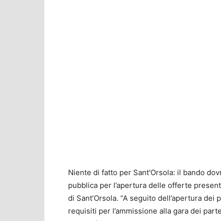
Niente di fatto per Sant'Orsola: il bando dov
pubblica per l’apertura delle offerte presen
di Sant’Orsola. “A seguito dell’apertura dei p
requisiti per l’ammissione alla gara dei par