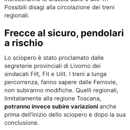
Possibili disagi alla circolazione dei treni
regionali.
Frecce al sicuro, pendolari
a rischio
Lo sciopero è stato proclamato dalle
segreterie provinciali di Livorno dei
sindacati Filt, Fit e Uilt. I treni a lunga
percorrenza, fanno sapere dalle Ferrovie,
non subiranno modifiche. Quelli regionali,
limitatamente alla regione Toscana,
potranno invece subire variazioni
anche
prima dell'inizio dello sciopero e dopo la sua
conclusione.