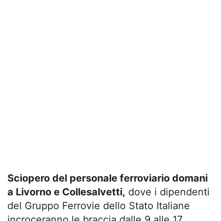
Sciopero del personale ferroviario domani
a Livorno e Collesalvetti,
dove i dipendenti
del Gruppo Ferrovie dello Stato Italiane
incroceranno le braccia dalle 9 alle 17.