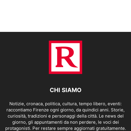
CHI SIAMO
Notizie, cronaca, politica, cultura, tempo libero, eventi:
raccontiamo Firenze ogni giorno, da quindici anni. Storie,
curiosità, tradizioni e personaggi della città. Le news del
giorno, gli appuntamenti da non perdere, le voci dei
protagonisti. Per restare sempre aggiornati gratuitamente.