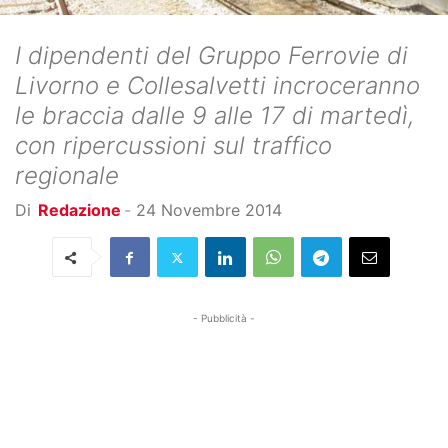
I dipendenti del Gruppo Ferrovie di
Livorno e Collesalvetti incroceranno
le braccia dalle 9 alle 17 di martedì,
con ripercussioni sul traffico
regionale
Di
Redazione
-
24 Novembre 2014
- Pubblicità -