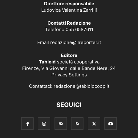
Direttore responsabile
Ludovica Valentina Zarrilli
Contatti Redazione
Telefono 055 6587611
Email
redazione@ilreporter.it
Editore
Tabloid
società cooperativa
Firenze, Via Giovanni dalle Bande Nere, 24
Privacy Settings
Contattaci:
redazione@tabloidcoop.it
SEGUICI