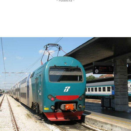
- Pubblicità -