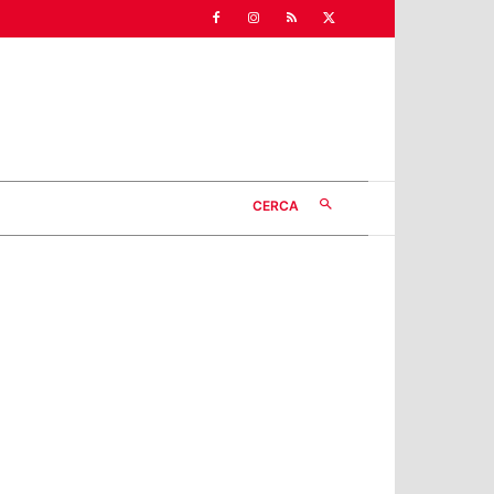
CERCA