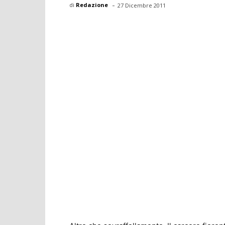
-
di
Redazione
27 Dicembre 2011