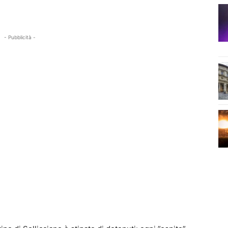
- Pubblicità -