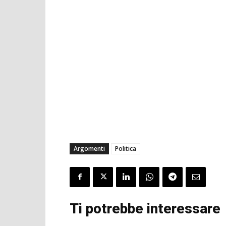
Argomenti
Politica
Ti potrebbe interessare