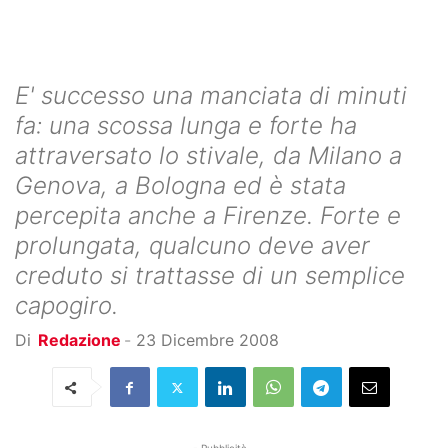
E' successo una manciata di minuti
fa: una scossa lunga e forte ha
attraversato lo stivale, da Milano a
Genova, a Bologna ed è stata
percepita anche a Firenze. Forte e
prolungata, qualcuno deve aver
creduto si trattasse di un semplice
capogiro.
Di
Redazione
-
23 Dicembre 2008