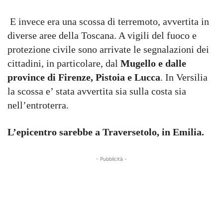
E invece era una scossa di terremoto, avvertita in
diverse aree della Toscana. A vigili del fuoco e
protezione civile sono arrivate le segnalazioni dei
cittadini, in particolare, dal
Mugello e dalle
province di Firenze, Pistoia e Lucca
. In Versilia
la scossa e’ stata avvertita sia sulla costa sia
nell’entroterra.
L’epicentro sarebbe
a Traversetolo, in Emilia.
- Pubblicità -