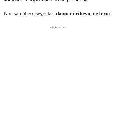
Non sarebbero segnalati
danni di rilievo, nè feriti.
- Pubblicità -