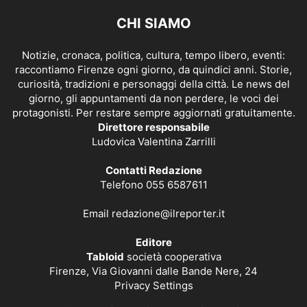
CHI SIAMO
Notizie, cronaca, politica, cultura, tempo libero, eventi:
raccontiamo Firenze ogni giorno, da quindici anni. Storie,
curiosità, tradizioni e personaggi della città. Le news del
giorno, gli appuntamenti da non perdere, le voci dei
protagonisti. Per restare sempre aggiornati gratuitamente.
Direttore responsabile
Ludovica Valentina Zarrilli
Contatti Redazione
Telefono 055 6587611
Email
redazione@ilreporter.it
Editore
Tabloid
società cooperativa
Firenze, Via Giovanni dalle Bande Nere, 24
Privacy Settings