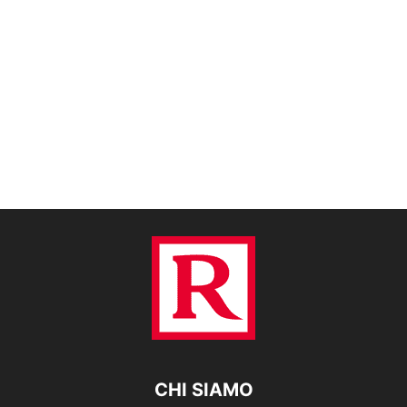
CHI SIAMO