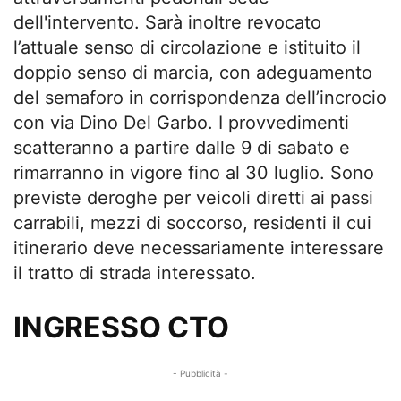
dell'intervento. Sarà inoltre revocato
l’attuale senso di circolazione e istituito il
doppio senso di marcia, con adeguamento
del semaforo in corrispondenza dell’incrocio
con via Dino Del Garbo. I provvedimenti
scatteranno a partire dalle 9 di sabato e
rimarranno in vigore fino al 30 luglio. Sono
previste deroghe per veicoli diretti ai passi
carrabili, mezzi di soccorso, residenti il cui
itinerario deve necessariamente interessare
il tratto di strada interessato.
INGRESSO CTO
- Pubblicità -