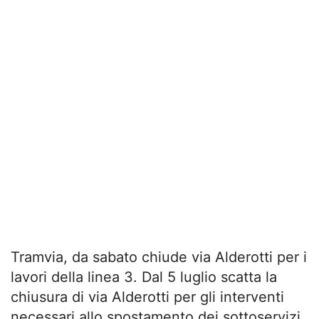
Tramvia, da sabato chiude via Alderotti per i
lavori della linea 3. Dal 5 luglio scatta la
chiusura di via Alderotti per gli interventi
necessari allo spostamento dei sottoservizi.