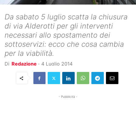
Da sabato 5 luglio scatta la chiusura
di via Alderotti per gli interventi
necessari allo spostamento dei
sottoservizi: ecco che cosa cambia
per la viabilità.
Di
Redazione
-
4 Luglio 2014
- Pubblicità -