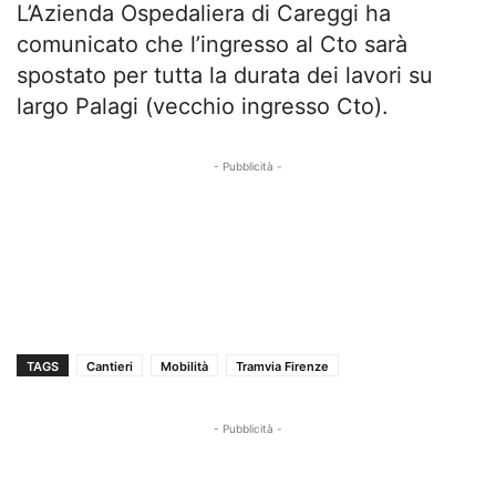
L’Azienda Ospedaliera di Careggi ha
comunicato che l’ingresso al Cto sarà
spostato per tutta la durata dei lavori su
largo Palagi (vecchio ingresso Cto).
- Pubblicità -
TAGS
Cantieri
Mobilità
Tramvia Firenze
- Pubblicità -