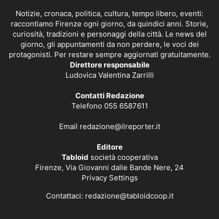
Notizie, cronaca, politica, cultura, tempo libero, eventi:
raccontiamo Firenze ogni giorno, da quindici anni. Storie,
curiosità, tradizioni e personaggi della città. Le news del
giorno, gli appuntamenti da non perdere, le voci dei
protagonisti. Per restare sempre aggiornati gratuitamente.
Direttore responsabile
Ludovica Valentina Zarrilli
Contatti Redazione
Telefono 055 6587611
Email
redazione@ilreporter.it
Editore
Tabloid
società cooperativa
Firenze, Via Giovanni dalle Bande Nere, 24
Privacy Settings
Contattaci:
redazione@tabloidcoop.it