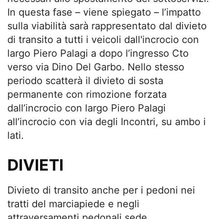
In questa fase – viene spiegato – l’impatto
sulla viabilità sarà rappresentato dal divieto
di transito a tutti i veicoli dall'incrocio con
largo Piero Palagi a dopo l’ingresso Cto
verso via Dino Del Garbo. Nello stesso
periodo scatterà il divieto di sosta
permanente con rimozione forzata
dall’incrocio con largo Piero Palagi
all’incrocio con via degli Incontri, su ambo i
lati.
DIVIETI
Divieto di transito anche per i pedoni nei
tratti del marciapiede e negli
attraversamenti pedonali sede