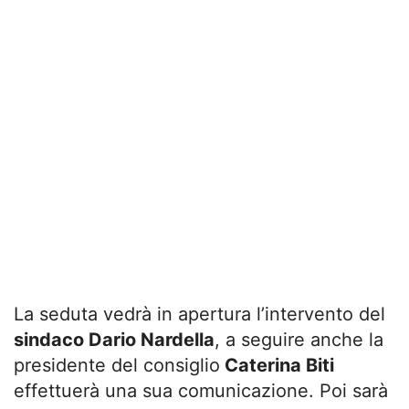
La seduta vedrà in apertura l’intervento del
sindaco Dario Nardella
, a seguire anche la
presidente del consiglio
Caterina Biti
effettuerà una sua comunicazione. Poi sarà