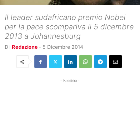
Il leader sudafricano premio Nobel
per la pace scompariva il 5 dicembre
2013 a Johannesburg
Di
Redazione
-
5 Dicembre 2014
- Pubblicità -