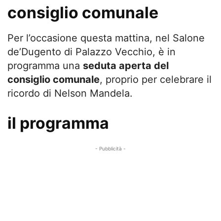
consiglio comunale
Per l’occasione questa mattina, nel Salone
de’Dugento di Palazzo Vecchio, è in
programma una
seduta aperta del
consiglio comunale
, proprio per celebrare il
ricordo di Nelson Mandela.
il programma
- Pubblicità -