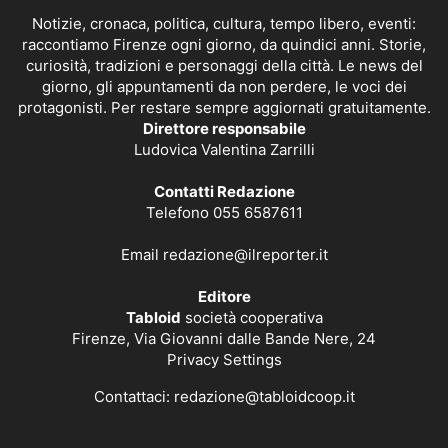
Notizie, cronaca, politica, cultura, tempo libero, eventi:
raccontiamo Firenze ogni giorno, da quindici anni. Storie,
curiosità, tradizioni e personaggi della città. Le news del
giorno, gli appuntamenti da non perdere, le voci dei
protagonisti. Per restare sempre aggiornati gratuitamente.
Direttore responsabile
Ludovica Valentina Zarrilli
Contatti Redazione
Telefono 055 6587611
Email
redazione@ilreporter.it
Editore
Tabloid
società cooperativa
Firenze, Via Giovanni dalle Bande Nere, 24
Privacy Settings
Contattaci:
redazione@tabloidcoop.it