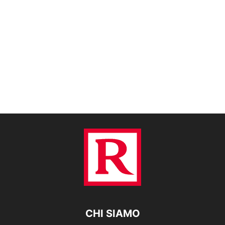
CHI SIAMO