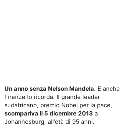
Un anno senza Nelson Mandela.
E anche
Firenze lo ricorda. Il grande leader
sudafricano, premio Nobel per la pace,
scompariva il 5 dicembre 2013
a
Johannesburg, all’età di 95 anni.