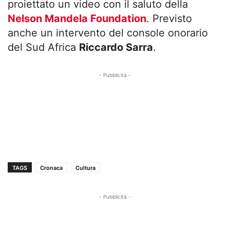
proiettato un video con il saluto della
Nelson Mandela Foundation
. Previsto
anche un intervento del console onorario
del Sud Africa
Riccardo Sarra
.
- Pubblicità -
TAGS
Cronaca
Cultura
- Pubblicità -