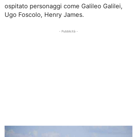
ospitato personaggi come Galileo Galilei,
Ugo Foscolo, Henry James.
- Pubblicità -