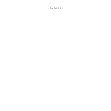
- Pubblicità -