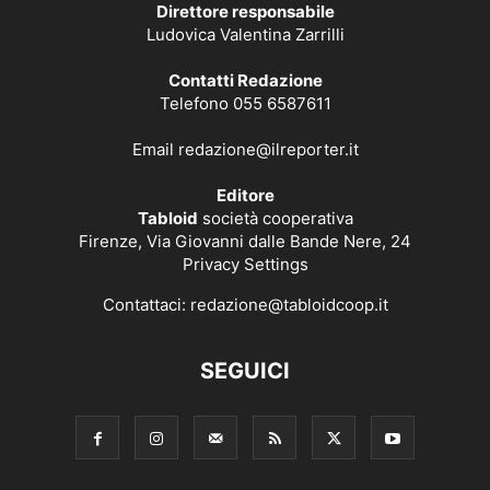
Direttore responsabile
Ludovica Valentina Zarrilli
Contatti Redazione
Telefono 055 6587611
Email
redazione@ilreporter.it
Editore
Tabloid
società cooperativa
Firenze, Via Giovanni dalle Bande Nere, 24
Privacy Settings
Contattaci:
redazione@tabloidcoop.it
SEGUICI