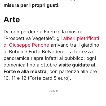
misura per i propri gusti
.
Arte
Da non perdere a Firenze la mostra
“Prospettiva Vegetale”: gli
alberi pietrificati
di Giuseppe Penone
arrivano tra il giardino
di Boboli e Forte Belvedere. La fortezza
panoramica riapre infatti al pubblico: ogni
domenica fino a ottobre
visite guidate al
Forte e alla mostra
, con partenza alle ore
10, 11 e 12 (Forte card 5 euro).
- Pubblicità -