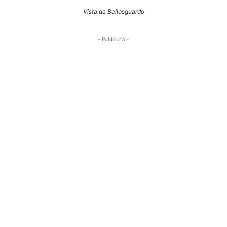
Vista da Bellosguardo
- Pubblicità -