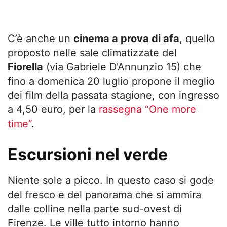
C’è anche un
cinema a prova di afa
, quello
proposto nelle sale climatizzate del
Fiorella
(via Gabriele D'Annunzio 15) che
fino a domenica 20 luglio propone il meglio
dei film della passata stagione, con ingresso
a 4,50 euro, per la
rassegna “One more
time”
.
Escursioni nel verde
Niente sole a picco. In questo caso si gode
del fresco e del panorama che si ammira
dalle colline nella parte sud-ovest di
Firenze. Le ville tutto intorno hanno