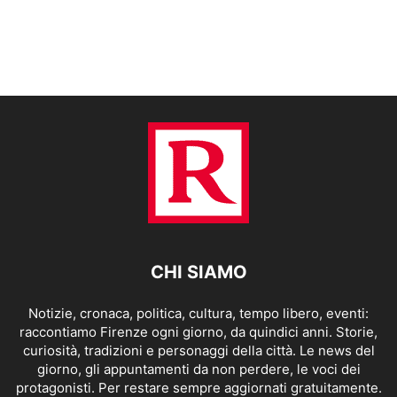
CHI SIAMO
Notizie, cronaca, politica, cultura, tempo libero, eventi:
raccontiamo Firenze ogni giorno, da quindici anni. Storie,
curiosità, tradizioni e personaggi della città. Le news del
giorno, gli appuntamenti da non perdere, le voci dei
protagonisti. Per restare sempre aggiornati gratuitamente.