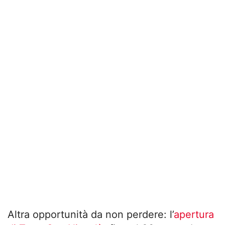
Altra opportunità da non perdere: l’
apertura