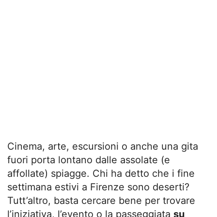
Cinema, arte, escursioni o anche una gita
fuori porta lontano dalle assolate (e
affollate) spiagge. Chi ha detto che i fine
settimana estivi a Firenze sono deserti?
Tutt’altro, basta cercare bene per trovare
l’iniziativa, l’evento o la passeggiata
su