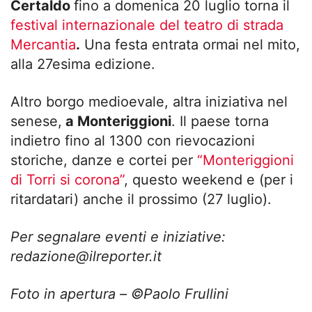
Certaldo
fino a domenica 20 luglio torna il
festival internazionale del teatro di strada
Mercantia
.
Una festa entrata ormai nel mito,
alla 27esima edizione.
Altro borgo medioevale, altra iniziativa nel
senese,
a Monteriggioni
. Il paese torna
indietro fino al 1300 con rievocazioni
storiche, danze e cortei per
“Monteriggioni
di Torri si corona”
, questo weekend e (per i
ritardatari) anche il prossimo (27 luglio).
Per segnalare eventi e iniziative:
redazione@ilreporter.it
Foto in apertura – ©Paolo Frullini