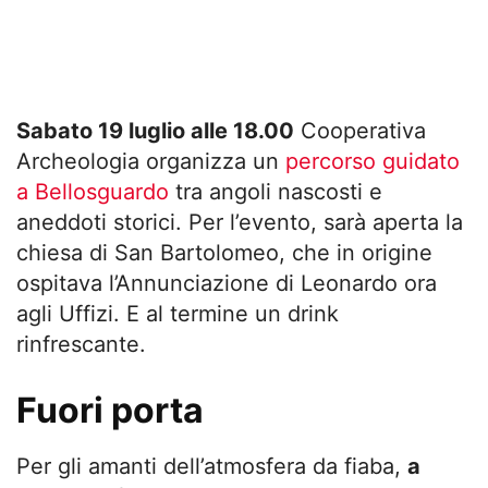
Sabato 19 luglio alle 18.00
Cooperativa
Archeologia organizza un
percorso guidato
a Bellosguardo
tra angoli nascosti e
aneddoti storici. Per l’evento, sarà aperta la
chiesa di San Bartolomeo, che in origine
ospitava l’Annunciazione di Leonardo ora
agli Uffizi. E al termine un drink
rinfrescante.
Fuori porta
Per gli amanti dell’atmosfera da fiaba,
a