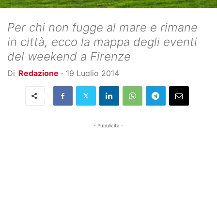
Per chi non fugge al mare e rimane
in città, ecco la mappa degli eventi
del weekend a Firenze
Di
Redazione
-
19 Luglio 2014
- Pubblicità -