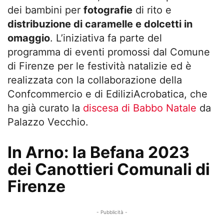
dei bambini per
fotografie
di rito e
distribuzione di caramelle e dolcetti in
omaggio
. L’iniziativa fa parte del
programma di eventi promossi dal Comune
di Firenze per le festività natalizie ed è
realizzata con la collaborazione della
Confcommercio e di EdiliziAcrobatica, che
ha già curato la
discesa di Babbo Natale
da
Palazzo Vecchio.
In Arno: la Befana 2023
dei Canottieri Comunali di
Firenze
- Pubblicità -