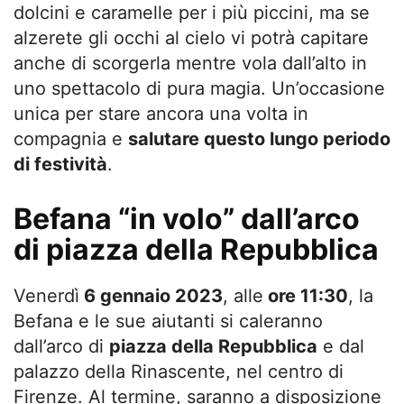
dolcini e caramelle per i più piccini, ma se
alzerete gli occhi al cielo vi potrà capitare
anche di scorgerla mentre vola dall’alto in
uno spettacolo di pura magia. Un’occasione
unica per stare ancora una volta in
compagnia e
salutare questo lungo periodo
di festività
.
Befana “in volo” dall’arco
di piazza della Repubblica
Venerdì
6 gennaio 2023
, alle
ore 11:30
, la
Befana e le sue aiutanti si caleranno
dall’arco di
piazza della Repubblica
e dal
palazzo della Rinascente, nel centro di
Firenze. Al termine, saranno a disposizione