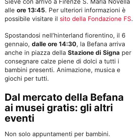
Sieve con arrivo a Firenze S. Maria Novella
alle
ore 13:45
. Per ulteriori informazioni è
possibile visitare il
sito della Fondazione FS
.
Spostandosi nell’hinterland fiorentino, il 6
gennaio,
dalle ore 14:30
, la Befana arriva
anche in piazza della
Stazione di
Signa
per
consegnare calze piene di dolci a tutti i
bambini presenti. Animazione, musica e
giochi per tutti.
Dal mercato della Befana
ai musei gratis: gli altri
eventi
Non solo appuntamenti per bambini.