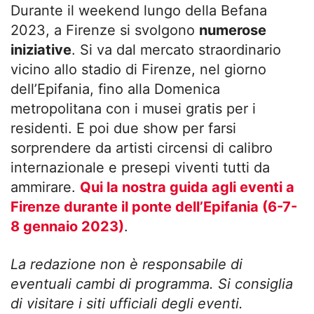
Durante il weekend lungo della Befana
2023, a Firenze si svolgono
numerose
iniziative
. Si va dal mercato straordinario
vicino allo stadio di Firenze, nel giorno
dell’Epifania, fino alla Domenica
metropolitana con i musei gratis per i
residenti. E poi due show per farsi
sorprendere da artisti circensi di calibro
internazionale e presepi viventi tutti da
ammirare.
Qui la nostra guida agli eventi a
Firenze durante il ponte dell’Epifania (6-7-
8 gennaio 2023)
.
La redazione non è responsabile di
eventuali cambi di programma. Si consiglia
di visitare i siti ufficiali degli eventi.