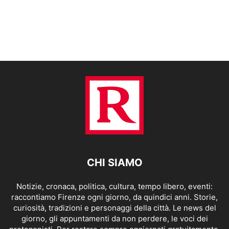
CHI SIAMO
Notizie, cronaca, politica, cultura, tempo libero, eventi:
raccontiamo Firenze ogni giorno, da quindici anni. Storie,
curiosità, tradizioni e personaggi della città. Le news del
giorno, gli appuntamenti da non perdere, le voci dei