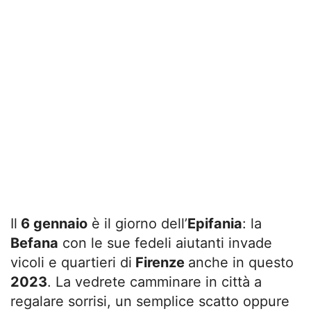
Il
6 gennaio
è il giorno dell’
Epifania
: la
Befana
con le sue fedeli aiutanti invade
vicoli e quartieri di
Firenze
anche in questo
2023
. La vedrete camminare in città a
regalare sorrisi, un semplice scatto oppure