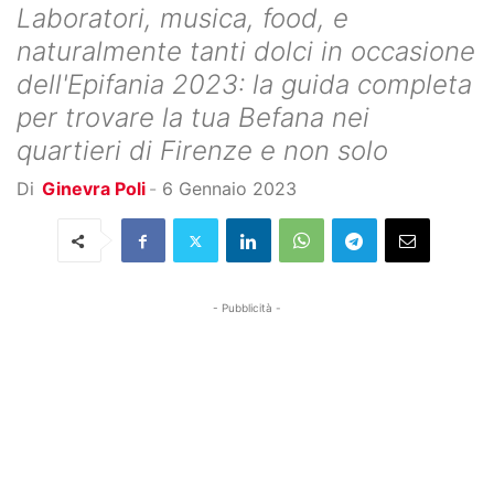
Laboratori, musica, food, e
naturalmente tanti dolci in occasione
dell'Epifania 2023: la guida completa
per trovare la tua Befana nei
quartieri di Firenze e non solo
Di
Ginevra Poli
-
6 Gennaio 2023
- Pubblicità -