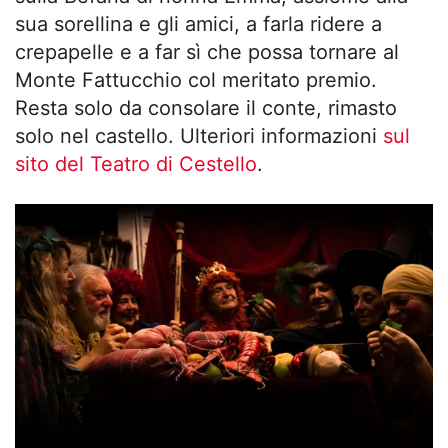
sua sorellina e gli amici, a farla ridere a
crepapelle e a far sì che possa tornare al
Monte Fattucchio col meritato premio.
Resta solo da consolare il conte, rimasto
solo nel castello. Ulteriori informazioni
sul
sito del Teatro di Cestello
.