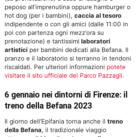
peposo all’imprenutina oppure hamburger o
hot dog (per i bambini),
caccia al tesoro
indipendente o con gli amici (dalle 11:00 in
poi con partenza ogni mezz’ora su
prenotazione) e tantissimi
laboratori
artistici
per bambini dedicati alla Befana. Il
pranzo e il laboratorio si terranno in tendoni
riscaldati. Per ulteriori informazioni
potete
visitare il sito ufficiale del Parco Pazzagli
.
6 gennaio nei dintorni di Firenze: il
treno della Befana 2023
Il giorno dell’Epifania torna anche il
treno
della Befana
, il tradizionale viaggio