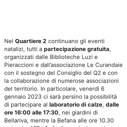
Nel
Quartiere 2
continuano gli eventi
natalizi, tutti a
partecipazione gratuita
,
organizzati dalle Biblioteche Luzi e
Pieraccioni e dall’associazione Le Curandaie
con il sostegno del Consiglio del Q2 e con
la collaborazione di numerose associazioni
del territorio. In particolare, venerdì 6
gennaio 2023 ci sarà persino la possibilità
di partecipare al
laboratorio di calze
,
dalle
ore 16:00 alle 17:30
, nei giardini di
Bellariva, mentre la Befana alle ore 10.30