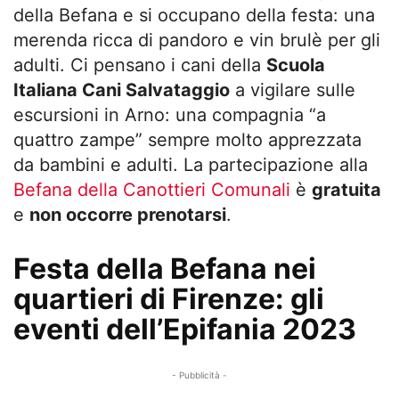
della Befana e si occupano della festa: una
merenda ricca di pandoro e vin brulè per gli
adulti. Ci pensano i cani della
Scuola
Italiana Cani Salvataggio
a vigilare sulle
escursioni in Arno: una compagnia “a
quattro zampe” sempre molto apprezzata
da bambini e adulti. La partecipazione alla
Befana della Canottieri Comunali
è
gratuita
e
non occorre prenotarsi
.
Festa della Befana nei
quartieri di Firenze: gli
eventi dell’Epifania 2023
- Pubblicità -