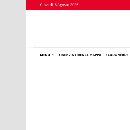
Giovedì, 6 Agosto 2026
MENU
TRAMVIA FIRENZE MAPPA
SCUDO VERDE