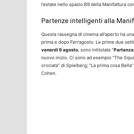
l’estate nello spazio B9 della Manifattura co
Partenze intelligenti alla Mani
Questa rassegna di cinema all’aperto ha una 
prima e dopo Ferragosto. Le prime due set
venerdì 9 agosto
, sono intitolate “
Partenze 
nuovo inizio. Ci sono ad esempio “The Squa
crociata” di Spielberg; “La prima cosa Bella”
Cohen.