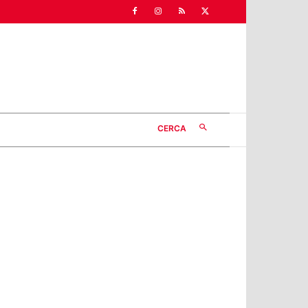
CERCA